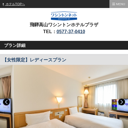
ホテルTOPへ
MENU
飛騨高山ワシントンホテルプラザ
TEL：
0577-37-0410
プラン詳細
【女性限定】レディースプラン