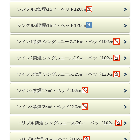
シングル3禁煙/15㎡・ベッド120㎝
シングル3喫煙/15㎡・ベッド120㎝
ツイン1禁煙 シングルユース/15㎡・ベッド102㎝
ツイン2禁煙 シングルユース/19㎡・ベッド102㎝
ツイン3禁煙 シングルユース/25㎡・ベッド120㎝
ツイン2禁煙/19㎡・ベッド102㎝
ツイン3禁煙/25㎡・ベッド120㎝
トリプル禁煙 シングルユース/26㎡・ベッド102㎝
トリプル禁煙/26㎡・ベッド102㎝