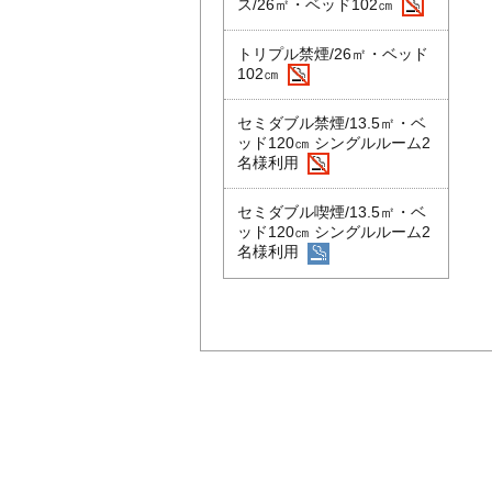
ス/26㎡・ベッド102㎝
トリプル禁煙/26㎡・ベッド
102㎝
セミダブル禁煙/13.5㎡・ベ
ッド120㎝ シングルルーム2
名様利用
セミダブル喫煙/13.5㎡・ベ
ッド120㎝ シングルルーム2
名様利用