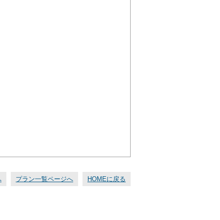
へ
プラン一覧ページへ
HOMEに戻る