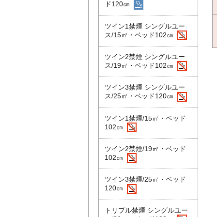
ド120㎝
ツイン1禁煙 シングルユー
ス/15㎡・ベッド102㎝
ツイン2禁煙 シングルユー
ス/19㎡・ベッド102㎝
ツイン3禁煙 シングルユー
ス/25㎡・ベッド120㎝
ツイン1禁煙/15㎡・ベッド
102㎝
ツイン2禁煙/19㎡・ベッド
102㎝
ツイン3禁煙/25㎡・ベッド
120㎝
トリプル禁煙 シングルユー