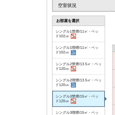
空室状況
お部屋を選択
シングル1禁煙/11㎡・ベッ
ド102㎝
シングル1喫煙/11㎡・ベッ
ド102㎝
シングル2禁煙/13.5㎡・ベッ
ド120㎝
シングル2喫煙/13.5㎡・ベッ
ド120㎝
シングル3禁煙/15㎡・ベッ
ド120㎝
シングル3喫煙/15㎡・ベッ