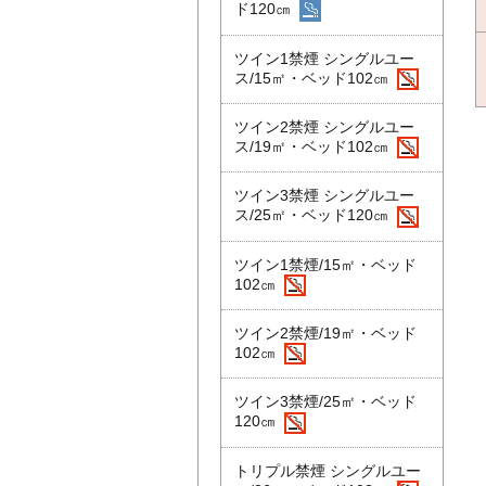
ド120㎝
ツイン1禁煙 シングルユー
ス/15㎡・ベッド102㎝
ツイン2禁煙 シングルユー
ス/19㎡・ベッド102㎝
ツイン3禁煙 シングルユー
ス/25㎡・ベッド120㎝
ツイン1禁煙/15㎡・ベッド
102㎝
ツイン2禁煙/19㎡・ベッド
102㎝
ツイン3禁煙/25㎡・ベッド
120㎝
トリプル禁煙 シングルユー