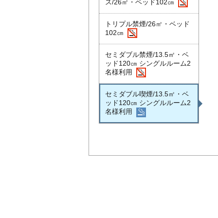
ス/26㎡・ベッド102㎝
トリプル禁煙/26㎡・ベッド
102㎝
セミダブル禁煙/13.5㎡・ベ
ッド120㎝ シングルルーム2
名様利用
セミダブル喫煙/13.5㎡・ベ
ッド120㎝ シングルルーム2
名様利用