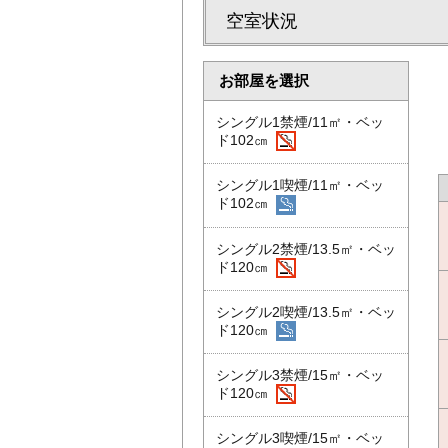
空室状況
お部屋を選択
シングル1禁煙/11㎡・ベッ
ド102㎝
シングル1喫煙/11㎡・ベッ
ド102㎝
シングル2禁煙/13.5㎡・ベッ
ド120㎝
シングル2喫煙/13.5㎡・ベッ
ド120㎝
シングル3禁煙/15㎡・ベッ
ド120㎝
シングル3喫煙/15㎡・ベッ