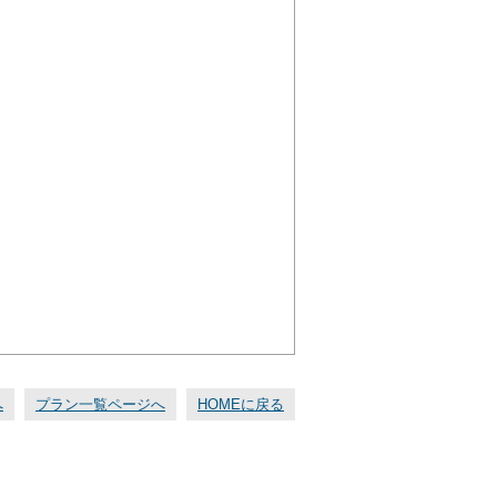
へ
プラン一覧ページへ
HOMEに戻る