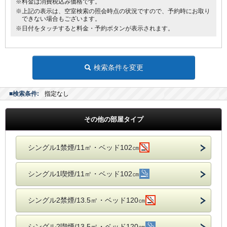
※料金は消費税込み価格です。
※上記の表示は、空室検索の照会時点の状況ですので、予約時にお取り
できない場合もございます。
※日付をタッチすると料金・予約ボタンが表示されます。
検索条件を変更
■検索条件:
指定なし
その他の部屋タイプ
シングル1禁煙/11㎡・ベッド102㎝
シングル1喫煙/11㎡・ベッド102㎝
シングル2禁煙/13.5㎡・ベッド120㎝
シングル2喫煙/13.5㎡・ベッド120㎝