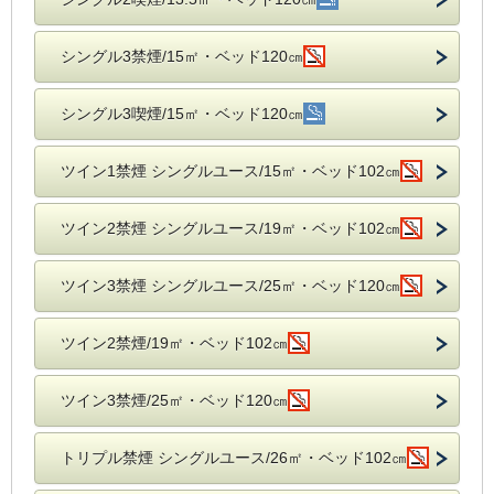
シングル3禁煙/15㎡・ベッド120㎝
シングル3喫煙/15㎡・ベッド120㎝
ツイン1禁煙 シングルユース/15㎡・ベッド102㎝
ツイン2禁煙 シングルユース/19㎡・ベッド102㎝
ツイン3禁煙 シングルユース/25㎡・ベッド120㎝
ツイン2禁煙/19㎡・ベッド102㎝
ツイン3禁煙/25㎡・ベッド120㎝
トリプル禁煙 シングルユース/26㎡・ベッド102㎝