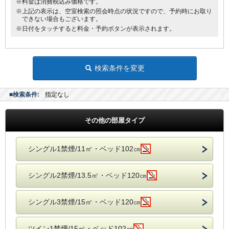
※料金は消費税込み価格です。
※上記の表示は、空室検索の照会時点の状況ですので、予約時にお取り
できない場合もございます。
※日付をタッチすると料金・予約ボタンが表示されます。
検索条件を変更
■検索条件:
指定なし
その他の部屋タイプ
シングル1禁煙/11㎡・ベッド102㎝
シングル2禁煙/13.5㎡・ベッド120㎝
シングル3禁煙/15㎡・ベッド120㎝
ツイン1禁煙/15㎡・ベッド102㎝