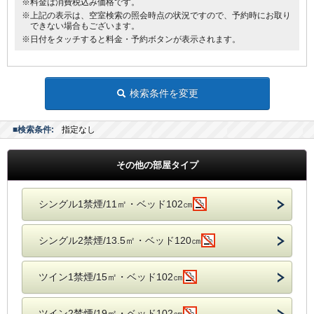
※料金は消費税込み価格です。
※上記の表示は、空室検索の照会時点の状況ですので、予約時にお取り
できない場合もございます。
※日付をタッチすると料金・予約ボタンが表示されます。
検索条件を変更
■検索条件:
指定なし
その他の部屋タイプ
シングル1禁煙/11㎡・ベッド102㎝
シングル2禁煙/13.5㎡・ベッド120㎝
ツイン1禁煙/15㎡・ベッド102㎝
ツイン2禁煙/19㎡・ベッド102㎝