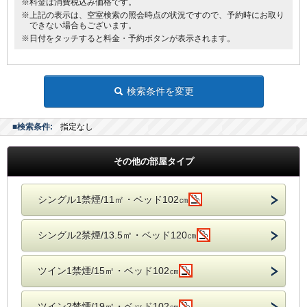
※料金は消費税込み価格です。
※上記の表示は、空室検索の照会時点の状況ですので、予約時にお取り
できない場合もございます。
※日付をタッチすると料金・予約ボタンが表示されます。
検索条件を変更
■検索条件:
指定なし
その他の部屋タイプ
シングル1禁煙/11㎡・ベッド102㎝
シングル2禁煙/13.5㎡・ベッド120㎝
ツイン1禁煙/15㎡・ベッド102㎝
ツイン2禁煙/19㎡・ベッド102㎝