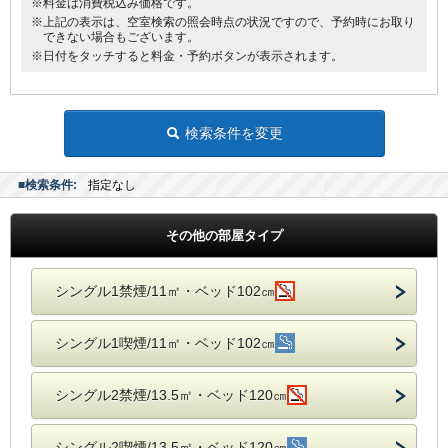
※料金は消費税込み価格です。
※上記の表示は、空室検索の照会時点の状況ですので、予約時にお取り
できない場合もございます。
※日付をタッチすると料金・予約ボタンが表示されます。
検索条件を変更
■検索条件:
指定なし
その他の部屋タイプ
シングル1禁煙/11㎡・ベッド102㎝
シングル1喫煙/11㎡・ベッド102㎝
シングル2禁煙/13.5㎡・ベッド120㎝
シングル2喫煙/13.5㎡・ベッド120㎝