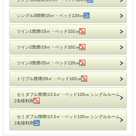
シングル3喫煙/15㎡・ベッド120㎝
ツイン1禁煙/15㎡・ベッド102㎝
ツイン2禁煙/19㎡・ベッド102㎝
ツイン3禁煙/25㎡・ベッド120㎝
トリプル禁煙/26㎡・ベッド102㎝
セミダブル禁煙/13.5㎡・ベッド120㎝ シングルルーム
2名様利用
セミダブル喫煙/13.5㎡・ベッド120㎝ シングルルーム
2名様利用