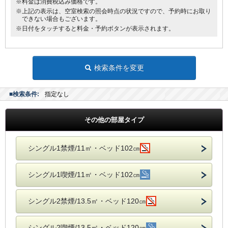
※料金は消費税込み価格です。
※上記の表示は、空室検索の照会時点の状況ですので、予約時にお取り
できない場合もございます。
※日付をタッチすると料金・予約ボタンが表示されます。
検索条件を変更
■検索条件:
指定なし
その他の部屋タイプ
シングル1禁煙/11㎡・ベッド102㎝
シングル1喫煙/11㎡・ベッド102㎝
シングル2禁煙/13.5㎡・ベッド120㎝
シングル2喫煙/13.5㎡・ベッド120㎝