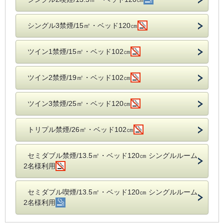
シングル3禁煙/15㎡・ベッド120㎝
ツイン1禁煙/15㎡・ベッド102㎝
ツイン2禁煙/19㎡・ベッド102㎝
ツイン3禁煙/25㎡・ベッド120㎝
トリプル禁煙/26㎡・ベッド102㎝
セミダブル禁煙/13.5㎡・ベッド120㎝ シングルルーム
2名様利用
セミダブル喫煙/13.5㎡・ベッド120㎝ シングルルーム
2名様利用