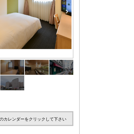
ライティングデスク（イメージ
のカレンダーをクリックして下さい