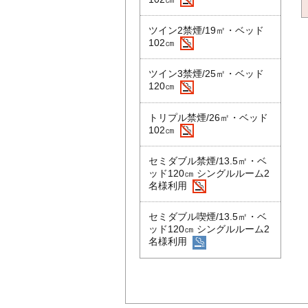
ツイン2禁煙/19㎡・ベッド
102㎝
ツイン3禁煙/25㎡・ベッド
120㎝
トリプル禁煙/26㎡・ベッド
102㎝
セミダブル禁煙/13.5㎡・ベ
ッド120㎝ シングルルーム2
名様利用
セミダブル喫煙/13.5㎡・ベ
ッド120㎝ シングルルーム2
名様利用