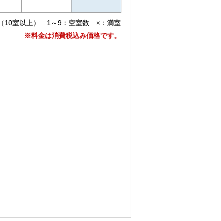
（10室以上） 1～9：空室数 ×：満室
※料金は消費税込み価格です。