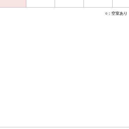
○：空室あり