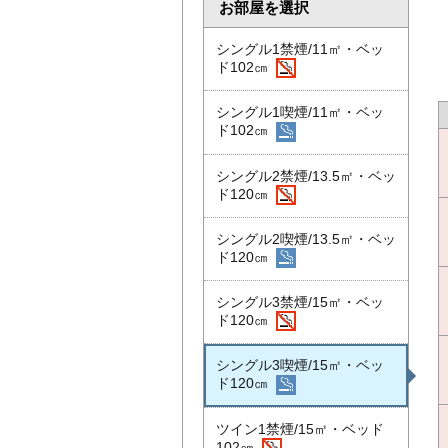
お部屋を選択
シングル1禁煙/11㎡・ベッ
ド102㎝
シングル1喫煙/11㎡・ベッ
ド102㎝
シングル2禁煙/13.5㎡・ベッ
ド120㎝
シングル2喫煙/13.5㎡・ベッ
ド120㎝
シングル3禁煙/15㎡・ベッ
ド120㎝
シングル3喫煙/15㎡・ベッ
ド120㎝
ツイン1禁煙/15㎡・ベッド
102㎝