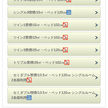
シングル3喫煙/15㎡・ベッド120㎝
ツイン1禁煙/15㎡・ベッド102㎝
ツイン2禁煙/19㎡・ベッド102㎝
ツイン3禁煙/25㎡・ベッド120㎝
トリプル禁煙/26㎡・ベッド102㎝
セミダブル禁煙/13.5㎡・ベッド120㎝ シングルルーム
2名様利用
セミダブル喫煙/13.5㎡・ベッド120㎝ シングルルーム
2名様利用