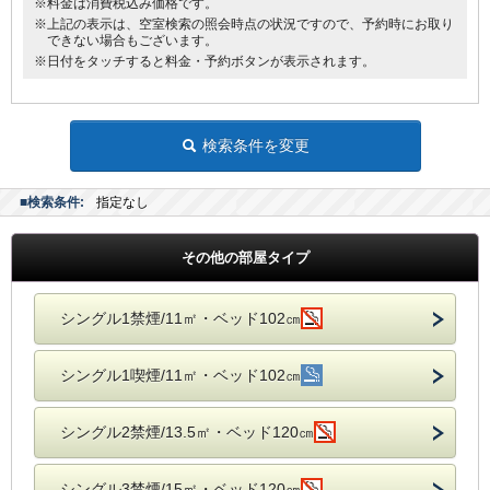
※料金は消費税込み価格です。
※上記の表示は、空室検索の照会時点の状況ですので、予約時にお取り
できない場合もございます。
※日付をタッチすると料金・予約ボタンが表示されます。
検索条件を変更
■検索条件:
指定なし
その他の部屋タイプ
シングル1禁煙/11㎡・ベッド102㎝
シングル1喫煙/11㎡・ベッド102㎝
シングル2禁煙/13.5㎡・ベッド120㎝
シングル3禁煙/15㎡・ベッド120㎝