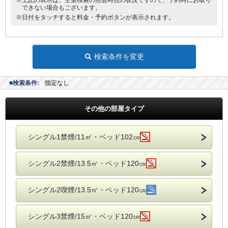
※上記の表示は、空室検索の照会時点の状況ですので、予約時にお取り
できない場合もございます。
※日付をタッチすると料金・予約ボタンが表示されます。
検索条件を変更
■検索条件:
指定なし
その他の部屋タイプ
シングル1禁煙/11㎡・ベッド102㎝
シングル2禁煙/13.5㎡・ベッド120㎝
シングル2喫煙/13.5㎡・ベッド120㎝
シングル3禁煙/15㎡・ベッド120㎝