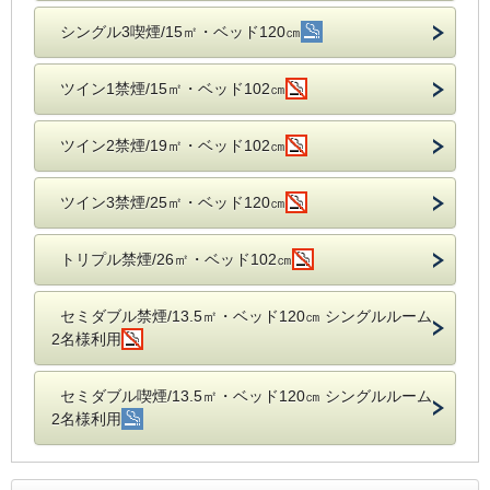
シングル3喫煙/15㎡・ベッド120㎝
ツイン1禁煙/15㎡・ベッド102㎝
ツイン2禁煙/19㎡・ベッド102㎝
ツイン3禁煙/25㎡・ベッド120㎝
トリプル禁煙/26㎡・ベッド102㎝
セミダブル禁煙/13.5㎡・ベッド120㎝ シングルルーム
2名様利用
セミダブル喫煙/13.5㎡・ベッド120㎝ シングルルーム
2名様利用