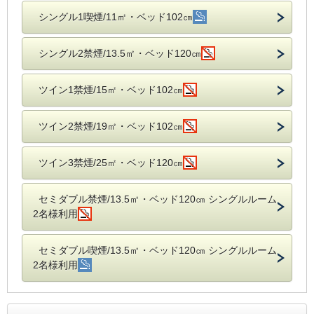
シングル1喫煙/11㎡・ベッド102㎝
シングル2禁煙/13.5㎡・ベッド120㎝
ツイン1禁煙/15㎡・ベッド102㎝
ツイン2禁煙/19㎡・ベッド102㎝
ツイン3禁煙/25㎡・ベッド120㎝
セミダブル禁煙/13.5㎡・ベッド120㎝ シングルルーム
2名様利用
セミダブル喫煙/13.5㎡・ベッド120㎝ シングルルーム
2名様利用