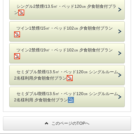
シングル2禁煙/13.5㎡・ベッド120㎝ 夕食朝食付プラ
ン
ツイン1禁煙/15㎡・ベッド102㎝ 夕食朝食付プラン
ツイン2禁煙/19㎡・ベッド102㎝ 夕食朝食付プラン
セミダブル禁煙/13.5㎡・ベッド120㎝ シングルルーム
2名様利用夕食朝食付プラン
セミダブル喫煙/13.5㎡・ベッド120㎝ シングルルーム
2名様利用 夕食朝食付プラン
このページのTOPへ