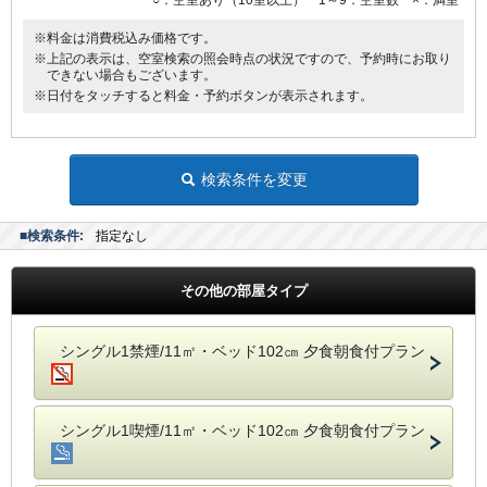
※料金は消費税込み価格です。
※上記の表示は、空室検索の照会時点の状況ですので、予約時にお取り
できない場合もございます。
※日付をタッチすると料金・予約ボタンが表示されます。
検索条件を変更
■検索条件:
指定なし
その他の部屋タイプ
シングル1禁煙/11㎡・ベッド102㎝ 夕食朝食付プラン
シングル1喫煙/11㎡・ベッド102㎝ 夕食朝食付プラン