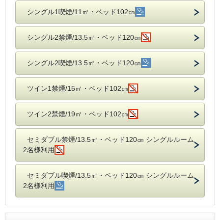
シングル1喫煙/11㎡・ベッド102㎝
シングル2禁煙/13.5㎡・ベッド120㎝
シングル2喫煙/13.5㎡・ベッド120㎝
ツイン1禁煙/15㎡・ベッド102㎝
ツイン2禁煙/19㎡・ベッド102㎝
セミダブル禁煙/13.5㎡・ベッド120㎝ シングルルーム
2名様利用
セミダブル喫煙/13.5㎡・ベッド120㎝ シングルルーム
2名様利用