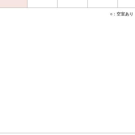
○：空室あり