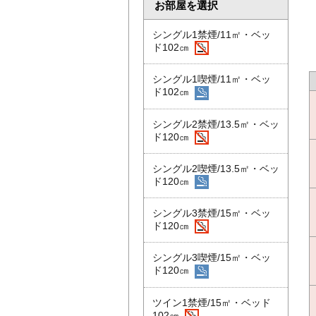
お部屋を選択
シングル1禁煙/11㎡・ベッ
ド102㎝
シングル1喫煙/11㎡・ベッ
ド102㎝
シングル2禁煙/13.5㎡・ベッ
ド120㎝
シングル2喫煙/13.5㎡・ベッ
ド120㎝
シングル3禁煙/15㎡・ベッ
ド120㎝
シングル3喫煙/15㎡・ベッ
ド120㎝
ツイン1禁煙/15㎡・ベッド
102㎝