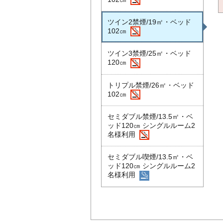
ツイン2禁煙/19㎡・ベッド
102㎝
ツイン3禁煙/25㎡・ベッド
120㎝
トリプル禁煙/26㎡・ベッド
102㎝
セミダブル禁煙/13.5㎡・ベ
ッド120㎝ シングルルーム2
名様利用
セミダブル喫煙/13.5㎡・ベ
ッド120㎝ シングルルーム2
名様利用