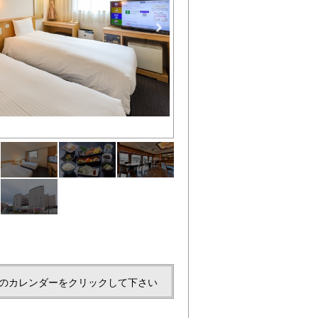
ツイン2
のカレンダーをクリックして下さい