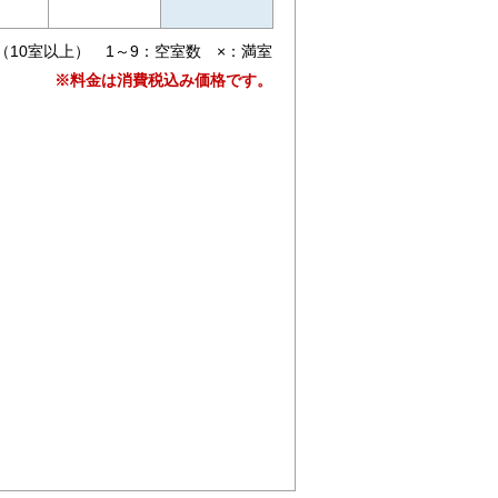
（10室以上） 1～9：空室数 ×：満室
※料金は消費税込み価格です。