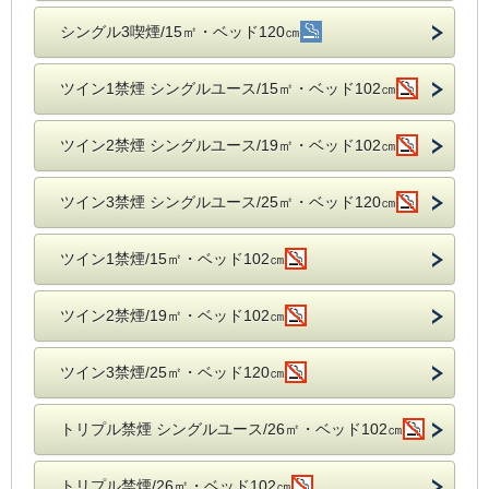
シングル3喫煙/15㎡・ベッド120㎝
ツイン1禁煙 シングルユース/15㎡・ベッド102㎝
ツイン2禁煙 シングルユース/19㎡・ベッド102㎝
ツイン3禁煙 シングルユース/25㎡・ベッド120㎝
ツイン1禁煙/15㎡・ベッド102㎝
ツイン2禁煙/19㎡・ベッド102㎝
ツイン3禁煙/25㎡・ベッド120㎝
トリプル禁煙 シングルユース/26㎡・ベッド102㎝
トリプル禁煙/26㎡・ベッド102㎝