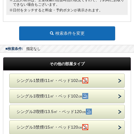
※上記の表示は、空室検索の照会時点の状況ですので、予約時にお取り
できない場合もございます。
※日付をタッチすると料金・予約ボタンが表示されます。
検索条件を変更
■検索条件:
指定なし
その他の部屋タイプ
シングル1禁煙/11㎡・ベッド102㎝
シングル1喫煙/11㎡・ベッド102㎝
シングル2喫煙/13.5㎡・ベッド120㎝
シングル3禁煙/15㎡・ベッド120㎝