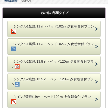
■検索条件:
指定なし
その他の部屋タイプ
シングル1禁煙/11㎡・ベッド102㎝ 夕食朝食付プラン
シングル1喫煙/11㎡・ベッド102㎝ 夕食朝食付プラン
シングル2禁煙/13.5㎡・ベッド120㎝ 夕食朝食付プラ
ン
シングル2喫煙/13.5㎡・ベッド120㎝ 夕食朝食付プラ
ン
ツイン2禁煙/19㎡・ベッド102㎝ 夕食朝食付プラン