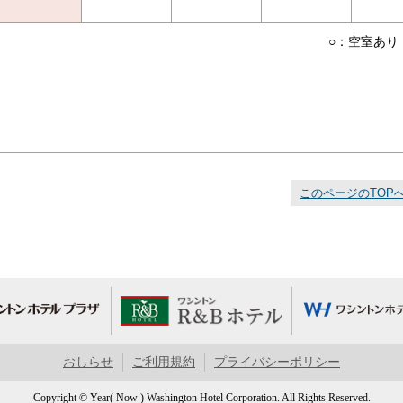
○：空室あり
このページのTOP
おしらせ
ご利用規約
プライバシーポリシー
Copyright © Year( Now ) Washington Hotel Corporation. All Rights Reserved.