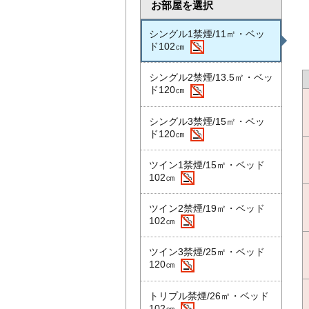
お部屋を選択
シングル1禁煙/11㎡・ベッ
ド102㎝
シングル2禁煙/13.5㎡・ベッ
ド120㎝
シングル3禁煙/15㎡・ベッ
ド120㎝
ツイン1禁煙/15㎡・ベッド
102㎝
ツイン2禁煙/19㎡・ベッド
102㎝
ツイン3禁煙/25㎡・ベッド
120㎝
トリプル禁煙/26㎡・ベッド
102㎝