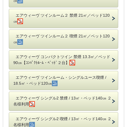
㎝
エアウィーヴ ツインルーム２ 禁煙 21㎡／ベッド120
㎝
エアウィーヴ ツインルーム２ 喫煙 21㎡／ベット120
㎝
エアウィーヴ コンパクトツイン 禁煙 13.3㎡／ベッド
90㎝【ｺﾝﾊﾟｸﾄﾙｰﾑ・ﾍﾞｯﾄﾞ２台】
エアウィーヴ ツインルーム・シングルユース喫煙 /
18.5㎡・ベッド120㎝
エアウィーヴ シングル2 禁煙 / 13㎡・ベッド140㎝ ２
名様利用
エアウィーヴ シングル2 喫煙 / 13㎡・ベッド140㎝ ２
名様利用