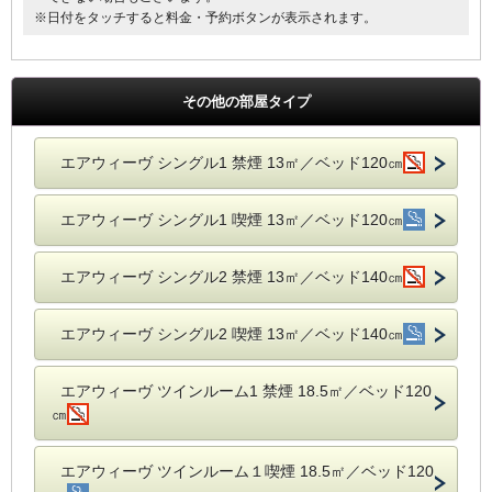
※日付をタッチすると料金・予約ボタンが表示されます。
その他の部屋タイプ
エアウィーヴ シングル1 禁煙 13㎡／ベッド120㎝
エアウィーヴ シングル1 喫煙 13㎡／ベッド120㎝
エアウィーヴ シングル2 禁煙 13㎡／ベッド140㎝
エアウィーヴ シングル2 喫煙 13㎡／ベッド140㎝
エアウィーヴ ツインルーム1 禁煙 18.5㎡／ベッド120
㎝
エアウィーヴ ツインルーム１喫煙 18.5㎡／ベッド120