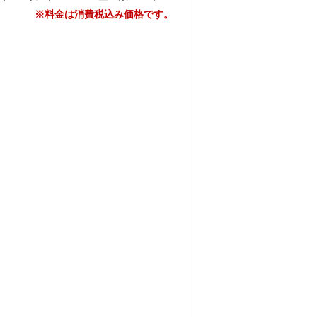
※料金は消費税込み価格です。