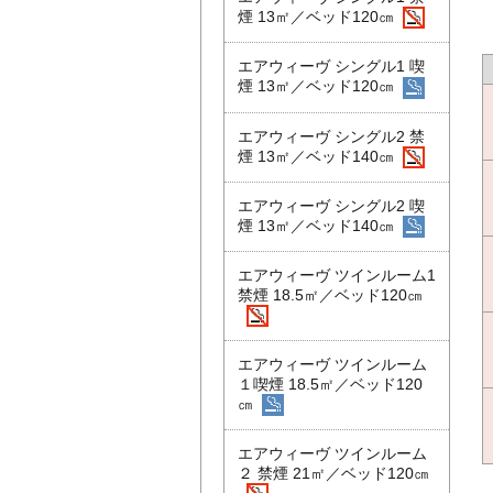
煙 13㎡／ベッド120㎝
エアウィーヴ シングル1 喫
煙 13㎡／ベッド120㎝
エアウィーヴ シングル2 禁
煙 13㎡／ベッド140㎝
エアウィーヴ シングル2 喫
煙 13㎡／ベッド140㎝
エアウィーヴ ツインルーム1
禁煙 18.5㎡／ベッド120㎝
エアウィーヴ ツインルーム
１喫煙 18.5㎡／ベッド120
㎝
エアウィーヴ ツインルーム
２ 禁煙 21㎡／ベッド120㎝