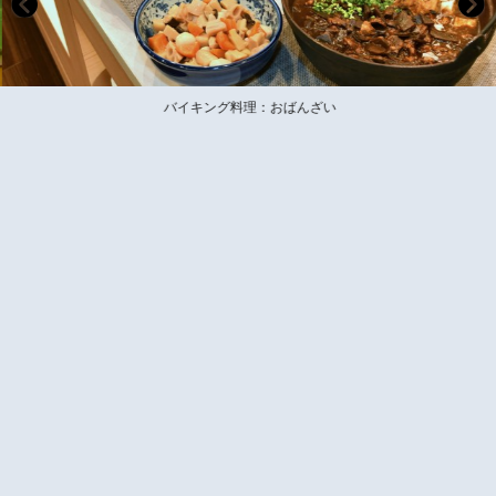
バイキング料理：おばんざい