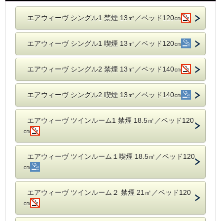
エアウィーヴ シングル1 禁煙 13㎡／ベッド120㎝
エアウィーヴ シングル1 喫煙 13㎡／ベッド120㎝
エアウィーヴ シングル2 禁煙 13㎡／ベッド140㎝
エアウィーヴ シングル2 喫煙 13㎡／ベッド140㎝
エアウィーヴ ツインルーム1 禁煙 18.5㎡／ベッド120
㎝
エアウィーヴ ツインルーム１喫煙 18.5㎡／ベッド120
㎝
エアウィーヴ ツインルーム２ 禁煙 21㎡／ベッド120
㎝