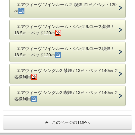
エアウィーヴ ツインルーム２ 喫煙 21㎡／ベット120
㎝
エアウィーヴ ツインルーム・シングルユース禁煙 /
18.5㎡・ベッド120㎝
エアウィーヴ ツインルーム・シングルユース喫煙 /
18.5㎡・ベッド120㎝
エアウィーヴ シングル2 禁煙 / 13㎡・ベッド140㎝ ２
名様利用
エアウィーヴ シングル2 喫煙 / 13㎡・ベッド140㎝ ２
名様利用
このページのTOPへ