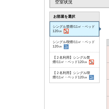
空室状況
お部屋を選択
シングル禁煙/11㎡・ベッド
120㎝
シングル喫煙/11㎡・ベッド
120㎝
【２名利用】シングル禁
煙/11㎡・ベッド120㎝
【２名利用】シングル喫
煙/11㎡・ベッド120㎝