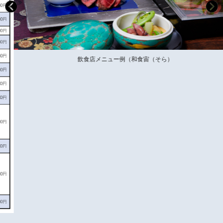
飲食店メニュー例（和食宙（そら）