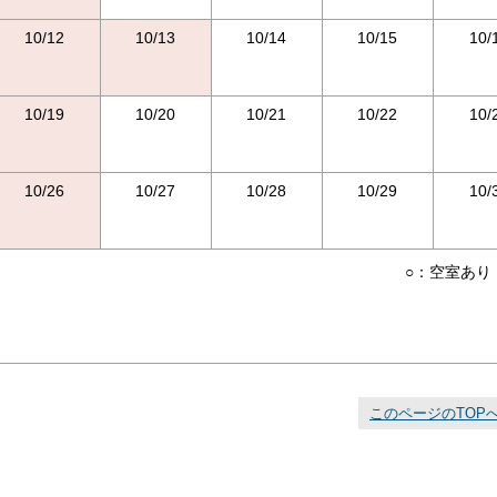
10/12
10/13
10/14
10/15
10/
10/19
10/20
10/21
10/22
10/
10/26
10/27
10/28
10/29
10/
○：空室あり
このページのTOP