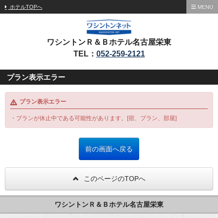
ホテルTOPへ
MENU
ワシントンＲ＆Ｂホテル名古屋栄東
TEL：
052-259-2121
プラン表示エラー
プラン表示エラー
・プランが休止中である可能性があります。[宿、プラン、部屋]
このページのTOPへ
ワシントンＲ＆Ｂホテル名古屋栄東