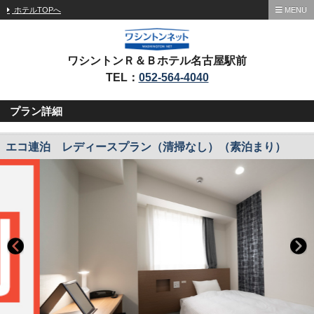
ホテルTOPへ
MENU
ワシントンＲ＆Ｂホテル名古屋駅前
TEL：
052-564-4040
プラン詳細
エコ連泊 レディースプラン（清掃なし）（素泊まり）