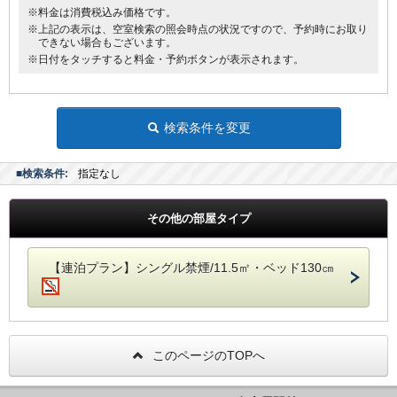
※料金は消費税込み価格です。
※上記の表示は、空室検索の照会時点の状況ですので、予約時にお取り
できない場合もございます。
※日付をタッチすると料金・予約ボタンが表示されます。
検索条件を変更
■検索条件:
指定なし
その他の部屋タイプ
【連泊プラン】シングル禁煙/11.5㎡・ベッド130㎝
このページのTOPへ