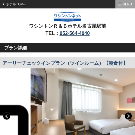
ホテルTOPへ
MENU
ワシントンＲ＆Ｂホテル名古屋駅前
TEL：
052-564-4040
プラン詳細
アーリーチェックインプラン（ツインルーム）【朝食付】