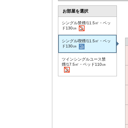
お部屋を選択
シングル禁煙/11.5㎡・ベッ
ド130㎝
シングル喫煙/11.5㎡・ベッ
ド130㎝
ツインシングルユース禁
煙/17.5㎡・ベッド110㎝