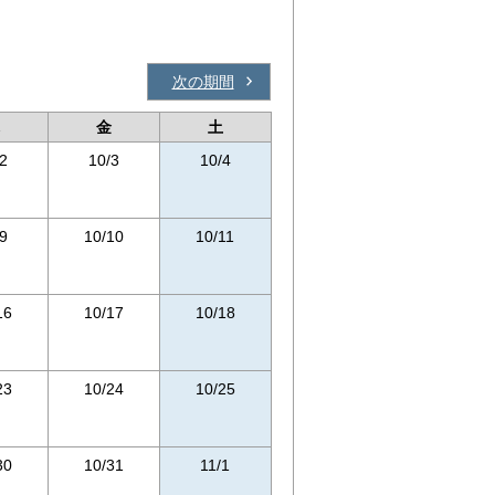
次の期間
金
土
2
10/3
10/4
9
10/10
10/11
16
10/17
10/18
23
10/24
10/25
30
10/31
11/1