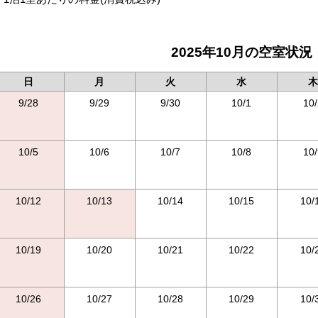
2025年10月の空室状況
日
月
火
水
木
9/28
9/29
9/30
10/1
10/
10/5
10/6
10/7
10/8
10/
10/12
10/13
10/14
10/15
10/
10/19
10/20
10/21
10/22
10/
10/26
10/27
10/28
10/29
10/