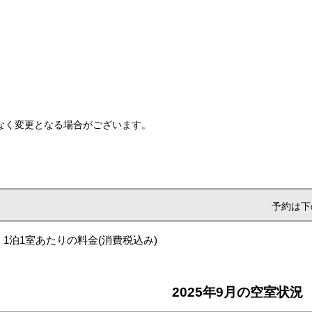
なく変更となる場合がございます。
予約は下
1泊1室あたりの料金
(消費税込み)
2025年9月の空室状況