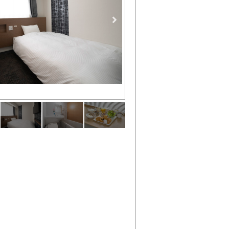
シングルルーム