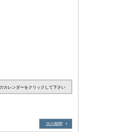
のカレンダーをクリックして下さい
次の期間