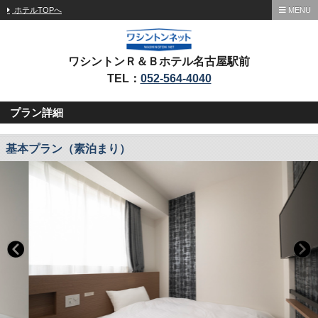
ホテルTOPへ
MENU
ワシントンＲ＆Ｂホテル名古屋駅前
TEL：
052-564-4040
プラン詳細
基本プラン（素泊まり）