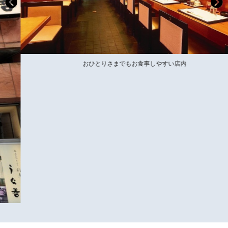
おひとりさまでもお食事しやすい店内