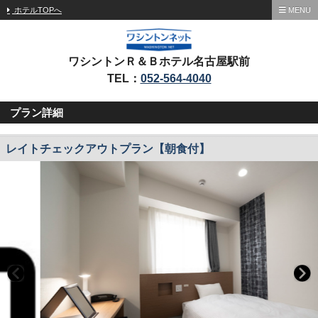
ホテルTOPへ
MENU
ワシントンＲ＆Ｂホテル名古屋駅前
TEL：
052-564-4040
プラン詳細
レイトチェックアウトプラン【朝食付】