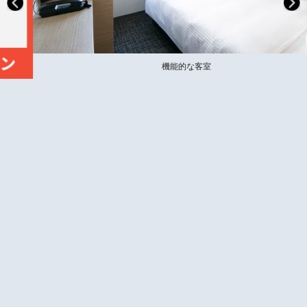
機能的な客室