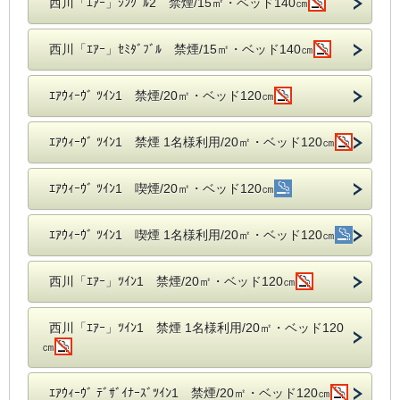
西川「ｴｱｰ」ｼﾝｸﾞﾙ2 禁煙/15㎡・ベッド140㎝
西川「ｴｱｰ」ｾﾐﾀﾞﾌﾞﾙ 禁煙/15㎡・ベッド140㎝
ｴｱｳｨｰｳﾞ ﾂｲﾝ1 禁煙/20㎡・ベッド120㎝
ｴｱｳｨｰｳﾞ ﾂｲﾝ1 禁煙 1名様利用/20㎡・ベッド120㎝
ｴｱｳｨｰｳﾞ ﾂｲﾝ1 喫煙/20㎡・ベッド120㎝
ｴｱｳｨｰｳﾞ ﾂｲﾝ1 喫煙 1名様利用/20㎡・ベッド120㎝
西川「ｴｱｰ」ﾂｲﾝ1 禁煙/20㎡・ベッド120㎝
西川「ｴｱｰ」ﾂｲﾝ1 禁煙 1名様利用/20㎡・ベッド120
㎝
ｴｱｳｨｰｳﾞ ﾃﾞｻﾞｲﾅｰｽﾞﾂｲﾝ1 禁煙/20㎡・ベッド120㎝