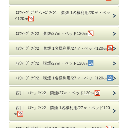
ｴｱｳｨｰｳﾞ ﾃﾞｻﾞｲﾅｰｽﾞﾂｲﾝ1 禁煙 1名様利用/20㎡・ベッ
ド120㎝
ｴｱｳｨｰｳﾞ ﾂｲﾝ2 禁煙/27㎡・ベッド120㎝
ｴｱｳｨｰｳﾞ ﾂｲﾝ2 禁煙 1名様利用/27㎡・ベッド120㎝
ｴｱｳｨｰｳﾞ ﾂｲﾝ2 喫煙/27㎡・ベッド120㎝
ｴｱｳｨｰｳﾞ ﾂｲﾝ2 喫煙 1名様利用/27㎡・ベッド120㎝
西川「ｴｱｰ」ﾂｲﾝ2 禁煙/27㎡・ベッド120㎝
西川「ｴｱｰ」ﾂｲﾝ2 禁煙 1名様利用/27㎡・ベッド120
㎝