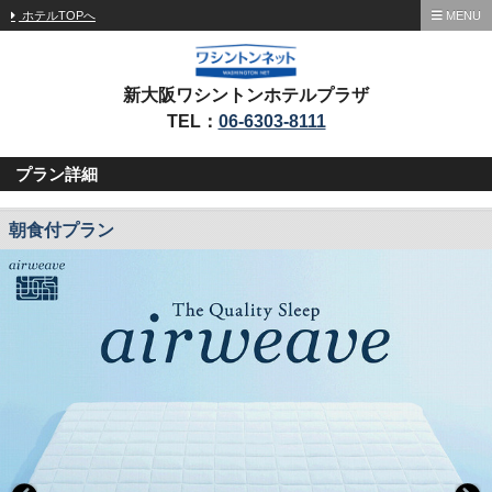
ホテルTOPへ
MENU
新大阪ワシントンホテルプラザ
TEL：
06-6303-8111
プラン詳細
朝食付プラン