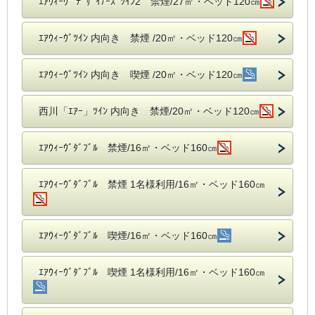
ｴｱｳｨｰｳﾞ ﾃﾞｻﾞｲﾅｰｽﾞﾂｲﾝ2 禁煙/27㎡・ベッド120㎝
ｴｱｳｨｰｳﾞﾂｲﾝ 内向き 禁煙 /20㎡・ベッド120㎝
ｴｱｳｨｰｳﾞﾂｲﾝ 内向き 喫煙 /20㎡・ベッド120㎝
西川「ｴｱｰ」ﾂｲﾝ 内向き 禁煙/20㎡・ベッド120㎝
ｴｱｳｨｰｳﾞﾀﾞﾌﾞﾙ 禁煙/16㎡・ベッド160㎝
ｴｱｳｨｰｳﾞﾀﾞﾌﾞﾙ 禁煙 1名様利用/16㎡・ベッド160㎝
ｴｱｳｨｰｳﾞﾀﾞﾌﾞﾙ 喫煙/16㎡・ベッド160㎝
ｴｱｳｨｰｳﾞﾀﾞﾌﾞﾙ 喫煙 1名様利用/16㎡・ベッド160㎝