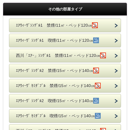
その他の部屋タイプ
ｴｱｳｨｰｳﾞｼﾝｸﾞﾙ1 禁煙/11㎡・ベッド120㎝
ｴｱｳｨｰｳﾞ ｼﾝｸﾞﾙ1 喫煙/11㎡・ベッド120㎝
西川「ｴｱｰ」ｼﾝｸﾞﾙ1 禁煙/11㎡・ベッド120㎝
ｴｱｳｨｰｳﾞ ｼﾝｸﾞﾙ2 禁煙/15㎡・ベッド140㎝
ｴｱｳｨｰｳﾞ ｾﾐﾀﾞﾌﾞﾙ 禁煙/15㎡・ベッド140㎝
ｴｱｳｨｰｳﾞ ｼﾝｸﾞﾙ2 喫煙/15㎡・ベッド140㎝
ｴｱｳｨｰｳﾞ ｾﾐﾀﾞﾌﾞﾙ 喫煙/15㎡・ベッド140㎝