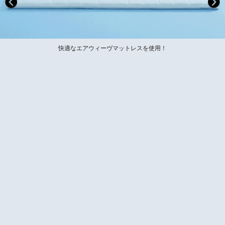
快適なエアウィーヴマットレスを使用！