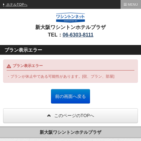
ホテルTOPへ
MENU
新大阪ワシントンホテルプラザ
TEL：
06-6303-8111
プラン表示エラー
プラン表示エラー
・プランが休止中である可能性があります。[宿、プラン、部屋]
このページのTOPへ
新大阪ワシントンホテルプラザ