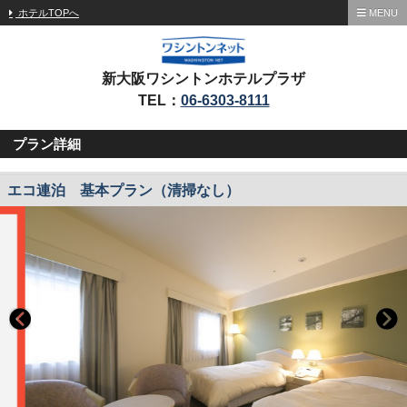
ホテルTOPへ
MENU
新大阪ワシントンホテルプラザ
TEL：
06-6303-8111
プラン詳細
エコ連泊 基本プラン（清掃なし）