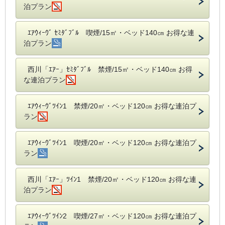
泊プラン
ｴｱｳｨｰｳﾞ ｾﾐﾀﾞﾌﾞﾙ 喫煙/15㎡・ベッド140㎝ お得な連
泊プラン
西川「ｴｱｰ」ｾﾐﾀﾞﾌﾞﾙ 禁煙/15㎡・ベッド140㎝ お得
な連泊プラン
ｴｱｳｨｰｳﾞﾂｲﾝ1 禁煙/20㎡・ベッド120㎝ お得な連泊プ
ラン
ｴｱｳｨｰｳﾞﾂｲﾝ1 喫煙/20㎡・ベッド120㎝ お得な連泊プ
ラン
西川「ｴｱｰ」ﾂｲﾝ1 禁煙/20㎡・ベッド120㎝ お得な連
泊プラン
ｴｱｳｨｰｳﾞﾂｲﾝ2 喫煙/27㎡・ベッド120㎝ お得な連泊プ