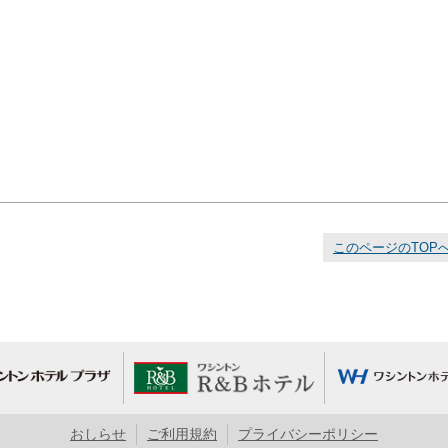
このページのTOP
おしらせ
ご利用規約
プライバシーポリシー