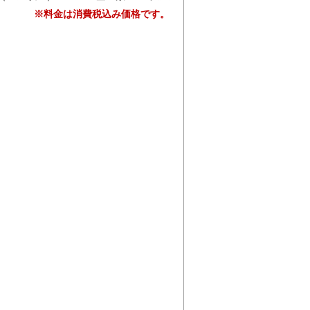
※料金は消費税込み価格です。