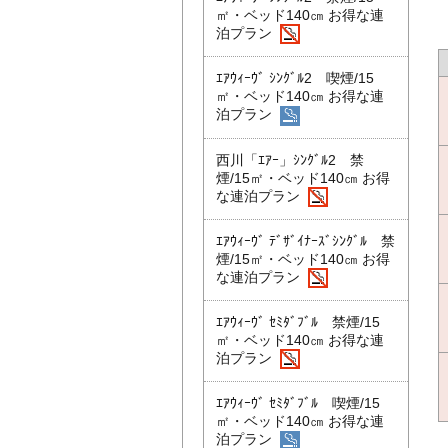
㎡・ベッド140㎝ お得な連
泊プラン
ｴｱｳｨｰｳﾞ ｼﾝｸﾞﾙ2 喫煙/15
㎡・ベッド140㎝ お得な連
泊プラン
西川「ｴｱｰ」ｼﾝｸﾞﾙ2 禁
煙/15㎡・ベッド140㎝ お得
な連泊プラン
ｴｱｳｨｰｳﾞ ﾃﾞｻﾞｲﾅｰｽﾞｼﾝｸﾞﾙ 禁
煙/15㎡・ベッド140㎝ お得
な連泊プラン
ｴｱｳｨｰｳﾞ ｾﾐﾀﾞﾌﾞﾙ 禁煙/15
㎡・ベッド140㎝ お得な連
泊プラン
ｴｱｳｨｰｳﾞ ｾﾐﾀﾞﾌﾞﾙ 喫煙/15
㎡・ベッド140㎝ お得な連
泊プラン