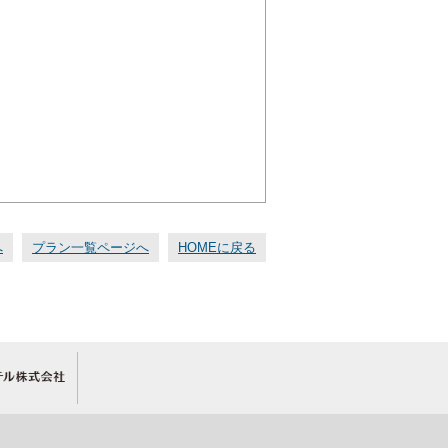
へ
プラン一覧ページへ
HOMEに戻る