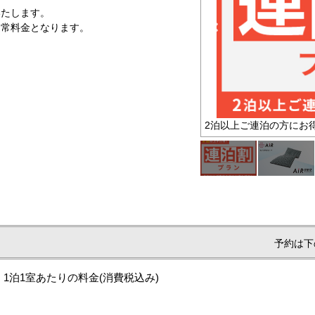
たします。
通常料金となります。
2泊以上ご連泊の方にお得なプラン
予約は下
1泊1室あたりの料金
(消費税込み)