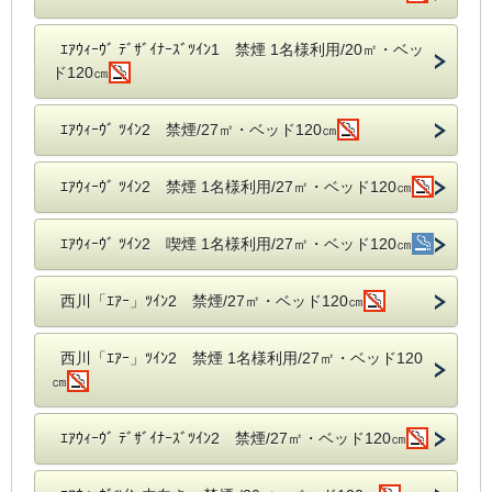
ｴｱｳｨｰｳﾞ ﾃﾞｻﾞｲﾅｰｽﾞﾂｲﾝ1 禁煙 1名様利用/20㎡・ベッ
ド120㎝
ｴｱｳｨｰｳﾞ ﾂｲﾝ2 禁煙/27㎡・ベッド120㎝
ｴｱｳｨｰｳﾞ ﾂｲﾝ2 禁煙 1名様利用/27㎡・ベッド120㎝
ｴｱｳｨｰｳﾞ ﾂｲﾝ2 喫煙 1名様利用/27㎡・ベッド120㎝
西川「ｴｱｰ」ﾂｲﾝ2 禁煙/27㎡・ベッド120㎝
西川「ｴｱｰ」ﾂｲﾝ2 禁煙 1名様利用/27㎡・ベッド120
㎝
ｴｱｳｨｰｳﾞ ﾃﾞｻﾞｲﾅｰｽﾞﾂｲﾝ2 禁煙/27㎡・ベッド120㎝