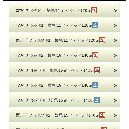
ｴｱｳｨｰｳﾞｼﾝｸﾞﾙ1 禁煙/11㎡・ベッド120㎝
ｴｱｳｨｰｳﾞ ｼﾝｸﾞﾙ1 喫煙/11㎡・ベッド120㎝
西川「ｴｱｰ」ｼﾝｸﾞﾙ1 禁煙/11㎡・ベッド120㎝
ｴｱｳｨｰｳﾞ ｼﾝｸﾞﾙ2 禁煙/15㎡・ベッド140㎝
ｴｱｳｨｰｳﾞ ｾﾐﾀﾞﾌﾞﾙ 禁煙/15㎡・ベッド140㎝
ｴｱｳｨｰｳﾞ ｼﾝｸﾞﾙ2 喫煙/15㎡・ベッド140㎝
ｴｱｳｨｰｳﾞ ｾﾐﾀﾞﾌﾞﾙ 喫煙/15㎡・ベッド140㎝
西川「ｴｱｰ」ｼﾝｸﾞﾙ2 禁煙/15㎡・ベッド140㎝