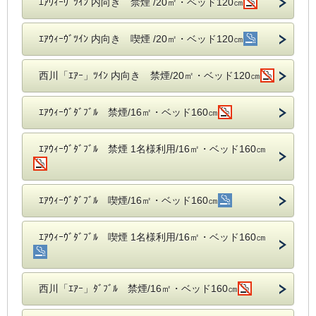
ｴｱｳｨｰｳﾞﾂｲﾝ 内向き 禁煙 /20㎡・ベッド120㎝
ｴｱｳｨｰｳﾞﾂｲﾝ 内向き 喫煙 /20㎡・ベッド120㎝
西川「ｴｱｰ」ﾂｲﾝ 内向き 禁煙/20㎡・ベッド120㎝
ｴｱｳｨｰｳﾞﾀﾞﾌﾞﾙ 禁煙/16㎡・ベッド160㎝
ｴｱｳｨｰｳﾞﾀﾞﾌﾞﾙ 禁煙 1名様利用/16㎡・ベッド160㎝
ｴｱｳｨｰｳﾞﾀﾞﾌﾞﾙ 喫煙/16㎡・ベッド160㎝
ｴｱｳｨｰｳﾞﾀﾞﾌﾞﾙ 喫煙 1名様利用/16㎡・ベッド160㎝
西川「ｴｱｰ」ﾀﾞﾌﾞﾙ 禁煙/16㎡・ベッド160㎝