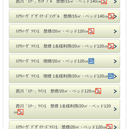
西川「ｴｱｰ」ｾﾐﾀﾞﾌﾞﾙ 禁煙/15㎡・ベッド140㎝
ｴｱｳｨｰｳﾞ ﾃﾞｻﾞｲﾅｰｽﾞｼﾝｸﾞﾙ 禁煙/15㎡・ベッド140㎝
ｴｱｳｨｰｳﾞ ﾂｲﾝ1 禁煙/20㎡・ベッド120㎝
ｴｱｳｨｰｳﾞ ﾂｲﾝ1 禁煙 1名様利用/20㎡・ベッド120㎝
ｴｱｳｨｰｳﾞ ﾂｲﾝ1 喫煙/20㎡・ベッド120㎝
ｴｱｳｨｰｳﾞ ﾂｲﾝ1 喫煙 1名様利用/20㎡・ベッド120㎝
西川「ｴｱｰ」ﾂｲﾝ1 禁煙/20㎡・ベッド120㎝
西川「ｴｱｰ」ﾂｲﾝ1 禁煙 1名様利用/20㎡・ベッド120
㎝
ｴｱｳｨｰｳﾞ ﾃﾞｻﾞｲﾅｰｽﾞﾂｲﾝ1 禁煙/20㎡・ベッド120㎝