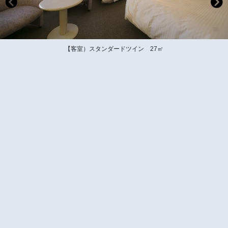
【客室）スタンダードツイン 27㎡