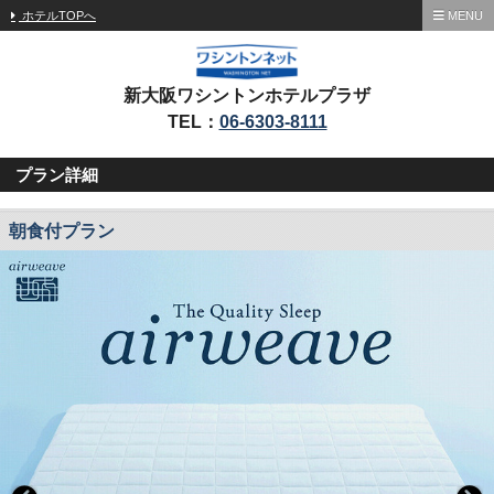
ホテルTOPへ
MENU
新大阪ワシントンホテルプラザ
TEL：
06-6303-8111
プラン詳細
朝食付プラン