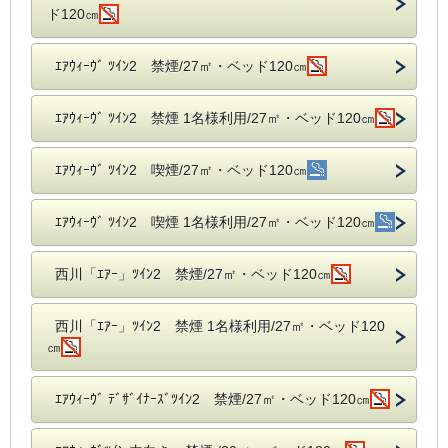
ド120㎝
ｴｱｳｨｰｳﾞ ﾂｲﾝ2 禁煙/27㎡・ベッド120㎝
ｴｱｳｨｰｳﾞ ﾂｲﾝ2 禁煙 1名様利用/27㎡・ベッド120㎝
ｴｱｳｨｰｳﾞ ﾂｲﾝ2 喫煙/27㎡・ベッド120㎝
ｴｱｳｨｰｳﾞ ﾂｲﾝ2 喫煙 1名様利用/27㎡・ベッド120㎝
西川「ｴｱｰ」ﾂｲﾝ2 禁煙/27㎡・ベッド120㎝
西川「ｴｱｰ」ﾂｲﾝ2 禁煙 1名様利用/27㎡・ベッド120
㎝
ｴｱｳｨｰｳﾞ ﾃﾞｻﾞｲﾅｰｽﾞﾂｲﾝ2 禁煙/27㎡・ベッド120㎝