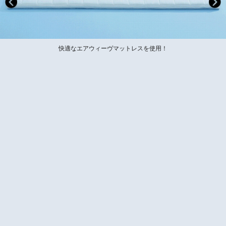
快適なエアウィーヴマットレスを使用！