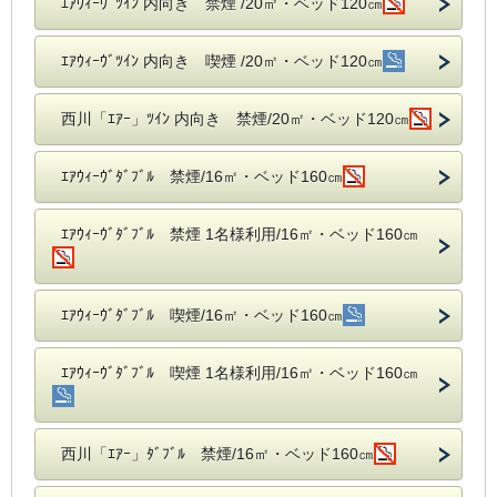
ｴｱｳｨｰｳﾞﾂｲﾝ 内向き 禁煙 /20㎡・ベッド120㎝
ｴｱｳｨｰｳﾞﾂｲﾝ 内向き 喫煙 /20㎡・ベッド120㎝
西川「ｴｱｰ」ﾂｲﾝ 内向き 禁煙/20㎡・ベッド120㎝
ｴｱｳｨｰｳﾞﾀﾞﾌﾞﾙ 禁煙/16㎡・ベッド160㎝
ｴｱｳｨｰｳﾞﾀﾞﾌﾞﾙ 禁煙 1名様利用/16㎡・ベッド160㎝
ｴｱｳｨｰｳﾞﾀﾞﾌﾞﾙ 喫煙/16㎡・ベッド160㎝
ｴｱｳｨｰｳﾞﾀﾞﾌﾞﾙ 喫煙 1名様利用/16㎡・ベッド160㎝
西川「ｴｱｰ」ﾀﾞﾌﾞﾙ 禁煙/16㎡・ベッド160㎝