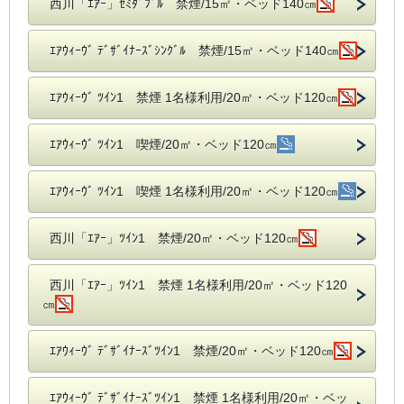
西川「ｴｱｰ」ｾﾐﾀﾞﾌﾞﾙ 禁煙/15㎡・ベッド140㎝
ｴｱｳｨｰｳﾞ ﾃﾞｻﾞｲﾅｰｽﾞｼﾝｸﾞﾙ 禁煙/15㎡・ベッド140㎝
ｴｱｳｨｰｳﾞ ﾂｲﾝ1 禁煙 1名様利用/20㎡・ベッド120㎝
ｴｱｳｨｰｳﾞ ﾂｲﾝ1 喫煙/20㎡・ベッド120㎝
ｴｱｳｨｰｳﾞ ﾂｲﾝ1 喫煙 1名様利用/20㎡・ベッド120㎝
西川「ｴｱｰ」ﾂｲﾝ1 禁煙/20㎡・ベッド120㎝
西川「ｴｱｰ」ﾂｲﾝ1 禁煙 1名様利用/20㎡・ベッド120
㎝
ｴｱｳｨｰｳﾞ ﾃﾞｻﾞｲﾅｰｽﾞﾂｲﾝ1 禁煙/20㎡・ベッド120㎝
ｴｱｳｨｰｳﾞ ﾃﾞｻﾞｲﾅｰｽﾞﾂｲﾝ1 禁煙 1名様利用/20㎡・ベッ