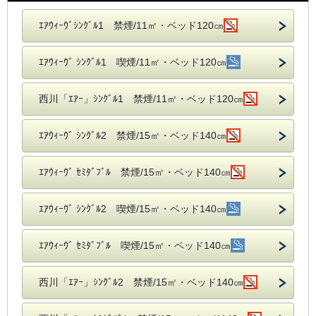
ｴｱｳｨｰｳﾞｼﾝｸﾞﾙ1 禁煙/11㎡・ベッド120㎝
ｴｱｳｨｰｳﾞ ｼﾝｸﾞﾙ1 喫煙/11㎡・ベッド120㎝
西川「ｴｱｰ」ｼﾝｸﾞﾙ1 禁煙/11㎡・ベッド120㎝
ｴｱｳｨｰｳﾞ ｼﾝｸﾞﾙ2 禁煙/15㎡・ベッド140㎝
ｴｱｳｨｰｳﾞ ｾﾐﾀﾞﾌﾞﾙ 禁煙/15㎡・ベッド140㎝
ｴｱｳｨｰｳﾞ ｼﾝｸﾞﾙ2 喫煙/15㎡・ベッド140㎝
ｴｱｳｨｰｳﾞ ｾﾐﾀﾞﾌﾞﾙ 喫煙/15㎡・ベッド140㎝
西川「ｴｱｰ」ｼﾝｸﾞﾙ2 禁煙/15㎡・ベッド140㎝