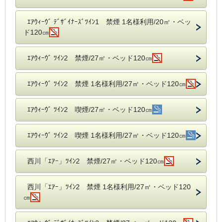
ｴｱｳｨｰｳﾞ ﾃﾞｻﾞｲﾅｰｽﾞﾂｲﾝ1 禁煙 1名様利用/20㎡・ベッ
ド120㎝
ｴｱｳｨｰｳﾞ ﾂｲﾝ2 禁煙/27㎡・ベッド120㎝
ｴｱｳｨｰｳﾞ ﾂｲﾝ2 禁煙 1名様利用/27㎡・ベッド120㎝
ｴｱｳｨｰｳﾞ ﾂｲﾝ2 喫煙/27㎡・ベッド120㎝
ｴｱｳｨｰｳﾞ ﾂｲﾝ2 喫煙 1名様利用/27㎡・ベッド120㎝
西川「ｴｱｰ」ﾂｲﾝ2 禁煙/27㎡・ベッド120㎝
西川「ｴｱｰ」ﾂｲﾝ2 禁煙 1名様利用/27㎡・ベッド120
㎝