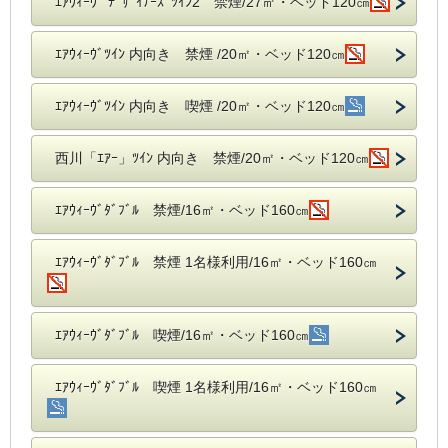
ｴｱｳｨｰｳﾞ ﾃﾞｻﾞｲﾅｰｽﾞﾂｲﾝ2 禁煙/27㎡・ベッド120㎝
ｴｱｳｨｰｳﾞﾂｲﾝ 内向き 禁煙 /20㎡・ベッド120㎝
ｴｱｳｨｰｳﾞﾂｲﾝ 内向き 喫煙 /20㎡・ベッド120㎝
西川「ｴｱｰ」ﾂｲﾝ 内向き 禁煙/20㎡・ベッド120㎝
ｴｱｳｨｰｳﾞﾀﾞﾌﾞﾙ 禁煙/16㎡・ベッド160㎝
ｴｱｳｨｰｳﾞﾀﾞﾌﾞﾙ 禁煙 1名様利用/16㎡・ベッド160㎝
ｴｱｳｨｰｳﾞﾀﾞﾌﾞﾙ 喫煙/16㎡・ベッド160㎝
ｴｱｳｨｰｳﾞﾀﾞﾌﾞﾙ 喫煙 1名様利用/16㎡・ベッド160㎝