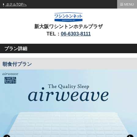
ホテルTOPへ
MENU
新大阪ワシントンホテルプラザ
TEL：
06-6303-8111
プラン詳細
朝食付プラン