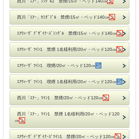
西川「ｴｱｰ」ｼﾝｸﾞﾙ2 禁煙/15㎡・ベッド140㎝
西川「ｴｱｰ」ｾﾐﾀﾞﾌﾞﾙ 禁煙/15㎡・ベッド140㎝
ｴｱｳｨｰｳﾞ ﾃﾞｻﾞｲﾅｰｽﾞｼﾝｸﾞﾙ 禁煙/15㎡・ベッド140㎝
ｴｱｳｨｰｳﾞ ﾂｲﾝ1 禁煙 1名様利用/20㎡・ベッド120㎝
ｴｱｳｨｰｳﾞ ﾂｲﾝ1 喫煙/20㎡・ベッド120㎝
ｴｱｳｨｰｳﾞ ﾂｲﾝ1 喫煙 1名様利用/20㎡・ベッド120㎝
西川「ｴｱｰ」ﾂｲﾝ1 禁煙/20㎡・ベッド120㎝
西川「ｴｱｰ」ﾂｲﾝ1 禁煙 1名様利用/20㎡・ベッド120
㎝
ｴｱｳｨｰｳﾞ ﾃﾞｻﾞｲﾅｰｽﾞﾂｲﾝ1 禁煙/20㎡・ベッド120㎝