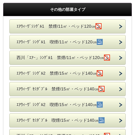
その他の部屋タイプ
ｴｱｳｨｰｳﾞｼﾝｸﾞﾙ1 禁煙/11㎡・ベッド120㎝
ｴｱｳｨｰｳﾞ ｼﾝｸﾞﾙ1 喫煙/11㎡・ベッド120㎝
西川「ｴｱｰ」ｼﾝｸﾞﾙ1 禁煙/11㎡・ベッド120㎝
ｴｱｳｨｰｳﾞ ｼﾝｸﾞﾙ2 禁煙/15㎡・ベッド140㎝
ｴｱｳｨｰｳﾞ ｾﾐﾀﾞﾌﾞﾙ 禁煙/15㎡・ベッド140㎝
ｴｱｳｨｰｳﾞ ｼﾝｸﾞﾙ2 喫煙/15㎡・ベッド140㎝
ｴｱｳｨｰｳﾞ ｾﾐﾀﾞﾌﾞﾙ 喫煙/15㎡・ベッド140㎝