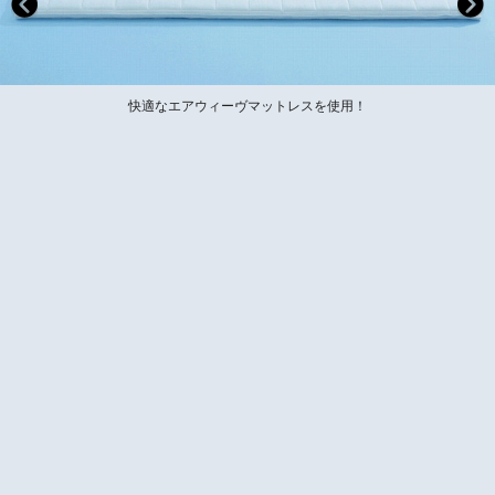
快適なエアウィーヴマットレスを使用！