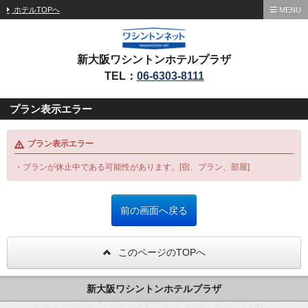
ホテルTOPへ
MENU
新大阪ワシントンホテルプラザ
TEL：
06-6303-8111
プラン表示エラー
プラン表示エラー
・プランが休止中である可能性があります。[宿、プラン、部屋]
このページのTOPへ
新大阪ワシントンホテルプラザ