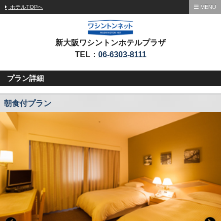
ホテルTOPへ
MENU
新大阪ワシントンホテルプラザ
TEL：
06-6303-8111
プラン詳細
朝食付プラン