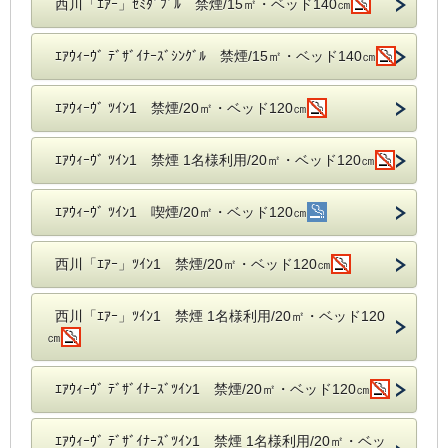
西川「ｴｱｰ」ｾﾐﾀﾞﾌﾞﾙ 禁煙/15㎡・ベッド140㎝
ｴｱｳｨｰｳﾞ ﾃﾞｻﾞｲﾅｰｽﾞｼﾝｸﾞﾙ 禁煙/15㎡・ベッド140㎝
ｴｱｳｨｰｳﾞ ﾂｲﾝ1 禁煙/20㎡・ベッド120㎝
ｴｱｳｨｰｳﾞ ﾂｲﾝ1 禁煙 1名様利用/20㎡・ベッド120㎝
ｴｱｳｨｰｳﾞ ﾂｲﾝ1 喫煙/20㎡・ベッド120㎝
西川「ｴｱｰ」ﾂｲﾝ1 禁煙/20㎡・ベッド120㎝
西川「ｴｱｰ」ﾂｲﾝ1 禁煙 1名様利用/20㎡・ベッド120
㎝
ｴｱｳｨｰｳﾞ ﾃﾞｻﾞｲﾅｰｽﾞﾂｲﾝ1 禁煙/20㎡・ベッド120㎝
ｴｱｳｨｰｳﾞ ﾃﾞｻﾞｲﾅｰｽﾞﾂｲﾝ1 禁煙 1名様利用/20㎡・ベッ