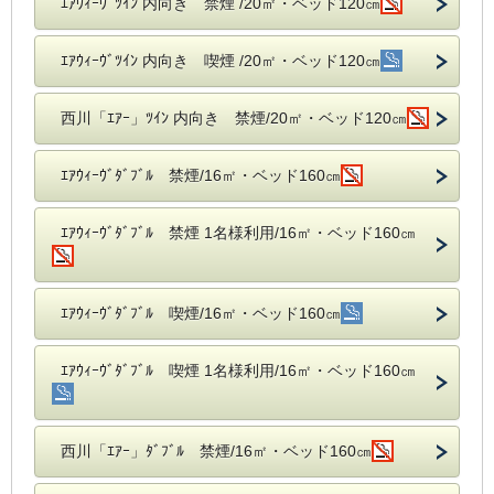
ｴｱｳｨｰｳﾞﾂｲﾝ 内向き 禁煙 /20㎡・ベッド120㎝
ｴｱｳｨｰｳﾞﾂｲﾝ 内向き 喫煙 /20㎡・ベッド120㎝
西川「ｴｱｰ」ﾂｲﾝ 内向き 禁煙/20㎡・ベッド120㎝
ｴｱｳｨｰｳﾞﾀﾞﾌﾞﾙ 禁煙/16㎡・ベッド160㎝
ｴｱｳｨｰｳﾞﾀﾞﾌﾞﾙ 禁煙 1名様利用/16㎡・ベッド160㎝
ｴｱｳｨｰｳﾞﾀﾞﾌﾞﾙ 喫煙/16㎡・ベッド160㎝
ｴｱｳｨｰｳﾞﾀﾞﾌﾞﾙ 喫煙 1名様利用/16㎡・ベッド160㎝
西川「ｴｱｰ」ﾀﾞﾌﾞﾙ 禁煙/16㎡・ベッド160㎝