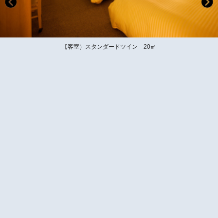
【客室）スタンダードツイン 20㎡