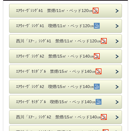
ｴｱｳｨｰｳﾞｼﾝｸﾞﾙ1 禁煙/11㎡・ベッド120㎝
ｴｱｳｨｰｳﾞ ｼﾝｸﾞﾙ1 喫煙/11㎡・ベッド120㎝
西川「ｴｱｰ」ｼﾝｸﾞﾙ1 禁煙/11㎡・ベッド120㎝
ｴｱｳｨｰｳﾞ ｼﾝｸﾞﾙ2 禁煙/15㎡・ベッド140㎝
ｴｱｳｨｰｳﾞ ｾﾐﾀﾞﾌﾞﾙ 禁煙/15㎡・ベッド140㎝
ｴｱｳｨｰｳﾞ ｼﾝｸﾞﾙ2 喫煙/15㎡・ベッド140㎝
ｴｱｳｨｰｳﾞ ｾﾐﾀﾞﾌﾞﾙ 喫煙/15㎡・ベッド140㎝
西川「ｴｱｰ」ｼﾝｸﾞﾙ2 禁煙/15㎡・ベッド140㎝