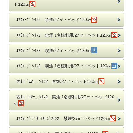
ド120㎝
ｴｱｳｨｰｳﾞ ﾂｲﾝ2 禁煙/27㎡・ベッド120㎝
ｴｱｳｨｰｳﾞ ﾂｲﾝ2 禁煙 1名様利用/27㎡・ベッド120㎝
ｴｱｳｨｰｳﾞ ﾂｲﾝ2 喫煙/27㎡・ベッド120㎝
ｴｱｳｨｰｳﾞ ﾂｲﾝ2 喫煙 1名様利用/27㎡・ベッド120㎝
西川「ｴｱｰ」ﾂｲﾝ2 禁煙/27㎡・ベッド120㎝
西川「ｴｱｰ」ﾂｲﾝ2 禁煙 1名様利用/27㎡・ベッド120
㎝
ｴｱｳｨｰｳﾞ ﾃﾞｻﾞｲﾅｰｽﾞﾂｲﾝ2 禁煙/27㎡・ベッド120㎝