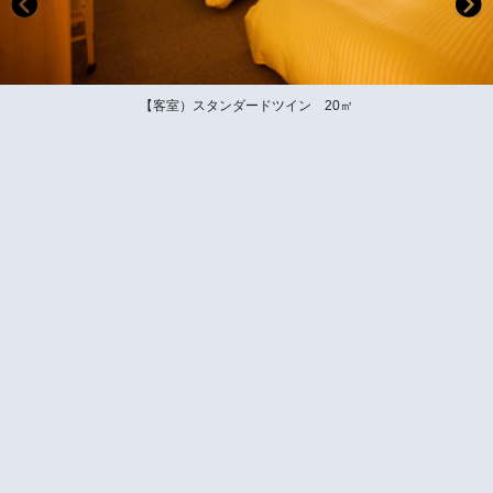
【客室）スタンダードツイン 20㎡