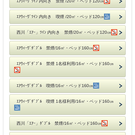
ｴｱｳｨｰｳﾞﾂｲﾝ 内向き 禁煙 /20㎡・ベッド120㎝
ｴｱｳｨｰｳﾞﾂｲﾝ 内向き 喫煙 /20㎡・ベッド120㎝
西川「ｴｱｰ」ﾂｲﾝ 内向き 禁煙/20㎡・ベッド120㎝
ｴｱｳｨｰｳﾞﾀﾞﾌﾞﾙ 禁煙/16㎡・ベッド160㎝
ｴｱｳｨｰｳﾞﾀﾞﾌﾞﾙ 禁煙 1名様利用/16㎡・ベッド160㎝
ｴｱｳｨｰｳﾞﾀﾞﾌﾞﾙ 喫煙/16㎡・ベッド160㎝
ｴｱｳｨｰｳﾞﾀﾞﾌﾞﾙ 喫煙 1名様利用/16㎡・ベッド160㎝
西川「ｴｱｰ」ﾀﾞﾌﾞﾙ 禁煙/16㎡・ベッド160㎝