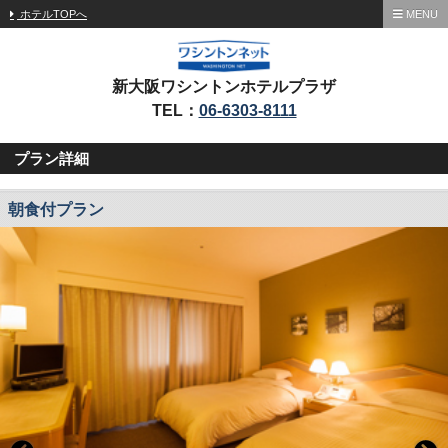
ホテルTOPへ
MENU
新大阪ワシントンホテルプラザ
TEL：
06-6303-8111
プラン詳細
朝食付プラン