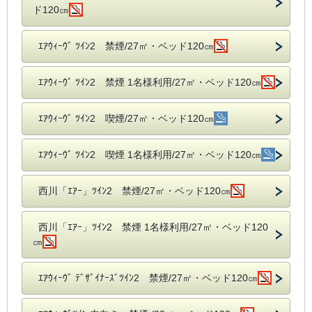
ド120㎝
ｴｱｳｨｰｳﾞ ﾂｲﾝ2 禁煙/27㎡・ベッド120㎝
ｴｱｳｨｰｳﾞ ﾂｲﾝ2 禁煙 1名様利用/27㎡・ベッド120㎝
ｴｱｳｨｰｳﾞ ﾂｲﾝ2 喫煙/27㎡・ベッド120㎝
ｴｱｳｨｰｳﾞ ﾂｲﾝ2 喫煙 1名様利用/27㎡・ベッド120㎝
西川「ｴｱｰ」ﾂｲﾝ2 禁煙/27㎡・ベッド120㎝
西川「ｴｱｰ」ﾂｲﾝ2 禁煙 1名様利用/27㎡・ベッド120
㎝
ｴｱｳｨｰｳﾞ ﾃﾞｻﾞｲﾅｰｽﾞﾂｲﾝ2 禁煙/27㎡・ベッド120㎝