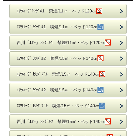
ｴｱｳｨｰｳﾞｼﾝｸﾞﾙ1 禁煙/11㎡・ベッド120㎝
ｴｱｳｨｰｳﾞ ｼﾝｸﾞﾙ1 喫煙/11㎡・ベッド120㎝
西川「ｴｱｰ」ｼﾝｸﾞﾙ1 禁煙/11㎡・ベッド120㎝
ｴｱｳｨｰｳﾞ ｼﾝｸﾞﾙ2 禁煙/15㎡・ベッド140㎝
ｴｱｳｨｰｳﾞ ｾﾐﾀﾞﾌﾞﾙ 禁煙/15㎡・ベッド140㎝
ｴｱｳｨｰｳﾞ ｼﾝｸﾞﾙ2 喫煙/15㎡・ベッド140㎝
ｴｱｳｨｰｳﾞ ｾﾐﾀﾞﾌﾞﾙ 喫煙/15㎡・ベッド140㎝
西川「ｴｱｰ」ｼﾝｸﾞﾙ2 禁煙/15㎡・ベッド140㎝