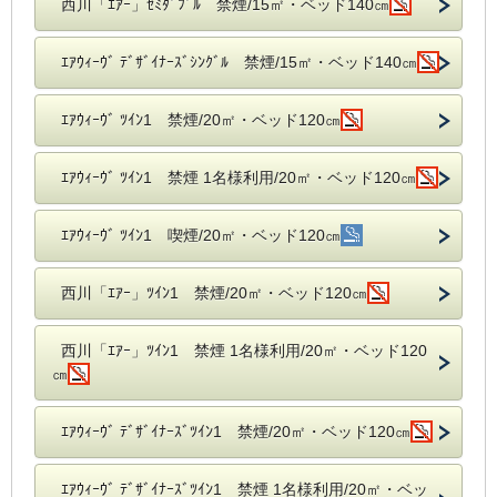
西川「ｴｱｰ」ｾﾐﾀﾞﾌﾞﾙ 禁煙/15㎡・ベッド140㎝
ｴｱｳｨｰｳﾞ ﾃﾞｻﾞｲﾅｰｽﾞｼﾝｸﾞﾙ 禁煙/15㎡・ベッド140㎝
ｴｱｳｨｰｳﾞ ﾂｲﾝ1 禁煙/20㎡・ベッド120㎝
ｴｱｳｨｰｳﾞ ﾂｲﾝ1 禁煙 1名様利用/20㎡・ベッド120㎝
ｴｱｳｨｰｳﾞ ﾂｲﾝ1 喫煙/20㎡・ベッド120㎝
西川「ｴｱｰ」ﾂｲﾝ1 禁煙/20㎡・ベッド120㎝
西川「ｴｱｰ」ﾂｲﾝ1 禁煙 1名様利用/20㎡・ベッド120
㎝
ｴｱｳｨｰｳﾞ ﾃﾞｻﾞｲﾅｰｽﾞﾂｲﾝ1 禁煙/20㎡・ベッド120㎝
ｴｱｳｨｰｳﾞ ﾃﾞｻﾞｲﾅｰｽﾞﾂｲﾝ1 禁煙 1名様利用/20㎡・ベッ