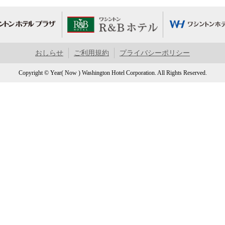
おしらせ
ご利用規約
プライバシーポリシー
Copyright © Year( Now ) Washington Hotel Corporation. All Rights Reserved.