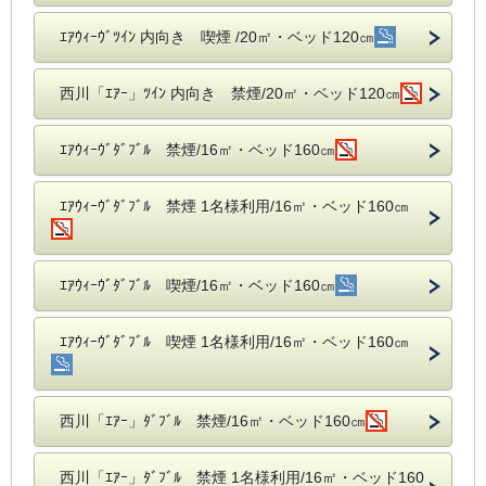
ｴｱｳｨｰｳﾞﾂｲﾝ 内向き 喫煙 /20㎡・ベッド120㎝
西川「ｴｱｰ」ﾂｲﾝ 内向き 禁煙/20㎡・ベッド120㎝
ｴｱｳｨｰｳﾞﾀﾞﾌﾞﾙ 禁煙/16㎡・ベッド160㎝
ｴｱｳｨｰｳﾞﾀﾞﾌﾞﾙ 禁煙 1名様利用/16㎡・ベッド160㎝
ｴｱｳｨｰｳﾞﾀﾞﾌﾞﾙ 喫煙/16㎡・ベッド160㎝
ｴｱｳｨｰｳﾞﾀﾞﾌﾞﾙ 喫煙 1名様利用/16㎡・ベッド160㎝
西川「ｴｱｰ」ﾀﾞﾌﾞﾙ 禁煙/16㎡・ベッド160㎝
西川「ｴｱｰ」ﾀﾞﾌﾞﾙ 禁煙 1名様利用/16㎡・ベッド160