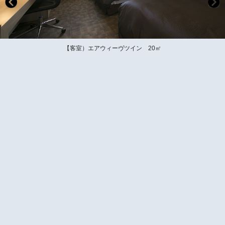
【客室）エアウィーヴツイン 20㎡