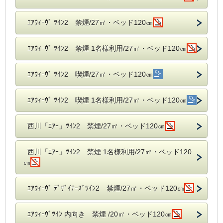
ｴｱｳｨｰｳﾞ ﾂｲﾝ2 禁煙/27㎡・ベッド120㎝
ｴｱｳｨｰｳﾞ ﾂｲﾝ2 禁煙 1名様利用/27㎡・ベッド120㎝
ｴｱｳｨｰｳﾞ ﾂｲﾝ2 喫煙/27㎡・ベッド120㎝
ｴｱｳｨｰｳﾞ ﾂｲﾝ2 喫煙 1名様利用/27㎡・ベッド120㎝
西川「ｴｱｰ」ﾂｲﾝ2 禁煙/27㎡・ベッド120㎝
西川「ｴｱｰ」ﾂｲﾝ2 禁煙 1名様利用/27㎡・ベッド120
㎝
ｴｱｳｨｰｳﾞ ﾃﾞｻﾞｲﾅｰｽﾞﾂｲﾝ2 禁煙/27㎡・ベッド120㎝
ｴｱｳｨｰｳﾞﾂｲﾝ 内向き 禁煙 /20㎡・ベッド120㎝