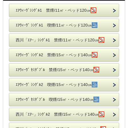
ｴｱｳｨｰｳﾞｼﾝｸﾞﾙ1 禁煙/11㎡・ベッド120㎝
ｴｱｳｨｰｳﾞ ｼﾝｸﾞﾙ1 喫煙/11㎡・ベッド120㎝
西川「ｴｱｰ」ｼﾝｸﾞﾙ1 禁煙/11㎡・ベッド120㎝
ｴｱｳｨｰｳﾞ ｼﾝｸﾞﾙ2 禁煙/15㎡・ベッド140㎝
ｴｱｳｨｰｳﾞ ｾﾐﾀﾞﾌﾞﾙ 禁煙/15㎡・ベッド140㎝
ｴｱｳｨｰｳﾞ ｼﾝｸﾞﾙ2 喫煙/15㎡・ベッド140㎝
ｴｱｳｨｰｳﾞ ｾﾐﾀﾞﾌﾞﾙ 喫煙/15㎡・ベッド140㎝
西川「ｴｱｰ」ｼﾝｸﾞﾙ2 禁煙/15㎡・ベッド140㎝