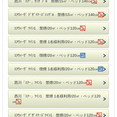
西川「ｴｱｰ」ｾﾐﾀﾞﾌﾞﾙ 禁煙/15㎡・ベッド140㎝
ｴｱｳｨｰｳﾞ ﾃﾞｻﾞｲﾅｰｽﾞｼﾝｸﾞﾙ 禁煙/15㎡・ベッド140㎝
ｴｱｳｨｰｳﾞ ﾂｲﾝ1 禁煙/20㎡・ベッド120㎝
ｴｱｳｨｰｳﾞ ﾂｲﾝ1 禁煙 1名様利用/20㎡・ベッド120㎝
ｴｱｳｨｰｳﾞ ﾂｲﾝ1 喫煙/20㎡・ベッド120㎝
ｴｱｳｨｰｳﾞ ﾂｲﾝ1 喫煙 1名様利用/20㎡・ベッド120㎝
西川「ｴｱｰ」ﾂｲﾝ1 禁煙/20㎡・ベッド120㎝
西川「ｴｱｰ」ﾂｲﾝ1 禁煙 1名様利用/20㎡・ベッド120
㎝
ｴｱｳｨｰｳﾞ ﾃﾞｻﾞｲﾅｰｽﾞﾂｲﾝ1 禁煙/20㎡・ベッド120㎝