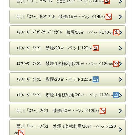
西川「ｴｱｰ」ｼﾝｸﾞﾙ2 禁煙/15㎡・ベッド140㎝
西川「ｴｱｰ」ｾﾐﾀﾞﾌﾞﾙ 禁煙/15㎡・ベッド140㎝
ｴｱｳｨｰｳﾞ ﾃﾞｻﾞｲﾅｰｽﾞｼﾝｸﾞﾙ 禁煙/15㎡・ベッド140㎝
ｴｱｳｨｰｳﾞ ﾂｲﾝ1 禁煙/20㎡・ベッド120㎝
ｴｱｳｨｰｳﾞ ﾂｲﾝ1 禁煙 1名様利用/20㎡・ベッド120㎝
ｴｱｳｨｰｳﾞ ﾂｲﾝ1 喫煙/20㎡・ベッド120㎝
ｴｱｳｨｰｳﾞ ﾂｲﾝ1 喫煙 1名様利用/20㎡・ベッド120㎝
西川「ｴｱｰ」ﾂｲﾝ1 禁煙/20㎡・ベッド120㎝
西川「ｴｱｰ」ﾂｲﾝ1 禁煙 1名様利用/20㎡・ベッド120
㎝