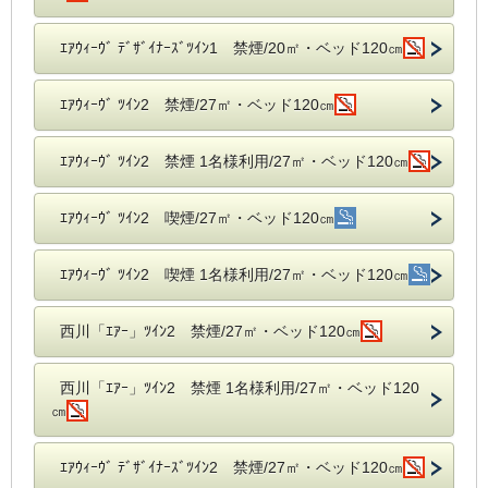
ｴｱｳｨｰｳﾞ ﾃﾞｻﾞｲﾅｰｽﾞﾂｲﾝ1 禁煙/20㎡・ベッド120㎝
ｴｱｳｨｰｳﾞ ﾂｲﾝ2 禁煙/27㎡・ベッド120㎝
ｴｱｳｨｰｳﾞ ﾂｲﾝ2 禁煙 1名様利用/27㎡・ベッド120㎝
ｴｱｳｨｰｳﾞ ﾂｲﾝ2 喫煙/27㎡・ベッド120㎝
ｴｱｳｨｰｳﾞ ﾂｲﾝ2 喫煙 1名様利用/27㎡・ベッド120㎝
西川「ｴｱｰ」ﾂｲﾝ2 禁煙/27㎡・ベッド120㎝
西川「ｴｱｰ」ﾂｲﾝ2 禁煙 1名様利用/27㎡・ベッド120
㎝
ｴｱｳｨｰｳﾞ ﾃﾞｻﾞｲﾅｰｽﾞﾂｲﾝ2 禁煙/27㎡・ベッド120㎝