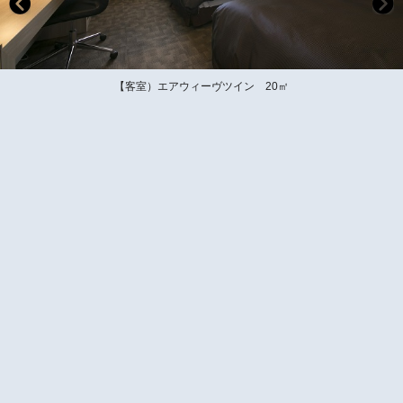
【客室）エアウィーヴツイン 20㎡