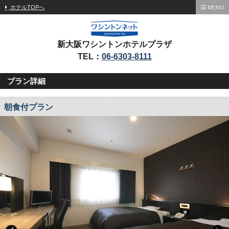
ホテルTOPへ
MENU
新大阪ワシントンホテルプラザ
TEL：
06-6303-8111
プラン詳細
朝食付プラン