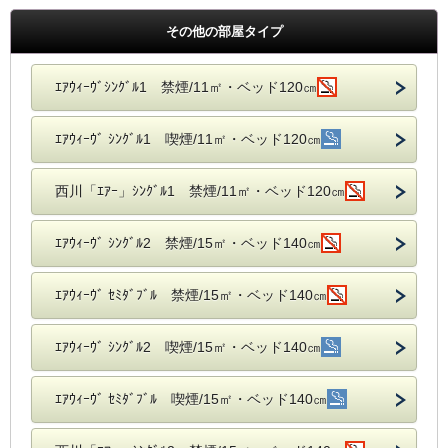
その他の部屋タイプ
ｴｱｳｨｰｳﾞｼﾝｸﾞﾙ1 禁煙/11㎡・ベッド120㎝
ｴｱｳｨｰｳﾞ ｼﾝｸﾞﾙ1 喫煙/11㎡・ベッド120㎝
西川「ｴｱｰ」ｼﾝｸﾞﾙ1 禁煙/11㎡・ベッド120㎝
ｴｱｳｨｰｳﾞ ｼﾝｸﾞﾙ2 禁煙/15㎡・ベッド140㎝
ｴｱｳｨｰｳﾞ ｾﾐﾀﾞﾌﾞﾙ 禁煙/15㎡・ベッド140㎝
ｴｱｳｨｰｳﾞ ｼﾝｸﾞﾙ2 喫煙/15㎡・ベッド140㎝
ｴｱｳｨｰｳﾞ ｾﾐﾀﾞﾌﾞﾙ 喫煙/15㎡・ベッド140㎝