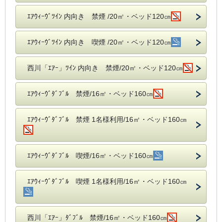
ｴｱｳｨｰｳﾞﾂｲﾝ 内向き 禁煙 /20㎡・ベッド120㎝
ｴｱｳｨｰｳﾞﾂｲﾝ 内向き 喫煙 /20㎡・ベッド120㎝
西川「ｴｱｰ」ﾂｲﾝ 内向き 禁煙/20㎡・ベッド120㎝
ｴｱｳｨｰｳﾞﾀﾞﾌﾞﾙ 禁煙/16㎡・ベッド160㎝
ｴｱｳｨｰｳﾞﾀﾞﾌﾞﾙ 禁煙 1名様利用/16㎡・ベッド160㎝
ｴｱｳｨｰｳﾞﾀﾞﾌﾞﾙ 喫煙/16㎡・ベッド160㎝
ｴｱｳｨｰｳﾞﾀﾞﾌﾞﾙ 喫煙 1名様利用/16㎡・ベッド160㎝
西川「ｴｱｰ」ﾀﾞﾌﾞﾙ 禁煙/16㎡・ベッド160㎝