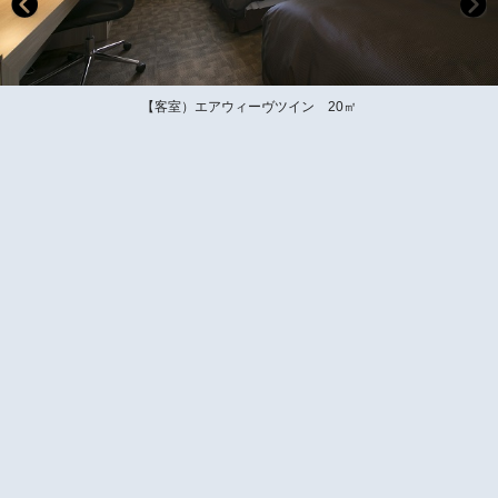
【客室）エアウィーヴツイン 20㎡