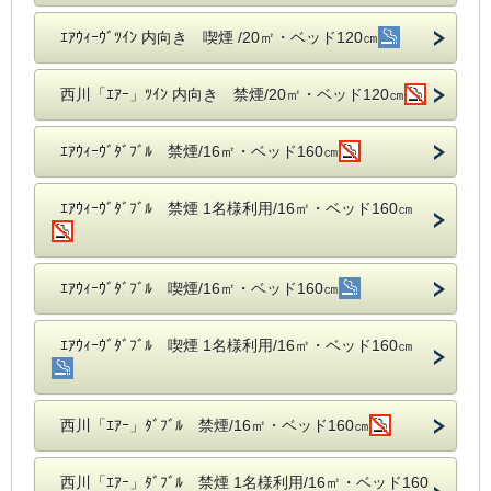
ｴｱｳｨｰｳﾞﾂｲﾝ 内向き 喫煙 /20㎡・ベッド120㎝
西川「ｴｱｰ」ﾂｲﾝ 内向き 禁煙/20㎡・ベッド120㎝
ｴｱｳｨｰｳﾞﾀﾞﾌﾞﾙ 禁煙/16㎡・ベッド160㎝
ｴｱｳｨｰｳﾞﾀﾞﾌﾞﾙ 禁煙 1名様利用/16㎡・ベッド160㎝
ｴｱｳｨｰｳﾞﾀﾞﾌﾞﾙ 喫煙/16㎡・ベッド160㎝
ｴｱｳｨｰｳﾞﾀﾞﾌﾞﾙ 喫煙 1名様利用/16㎡・ベッド160㎝
西川「ｴｱｰ」ﾀﾞﾌﾞﾙ 禁煙/16㎡・ベッド160㎝
西川「ｴｱｰ」ﾀﾞﾌﾞﾙ 禁煙 1名様利用/16㎡・ベッド160