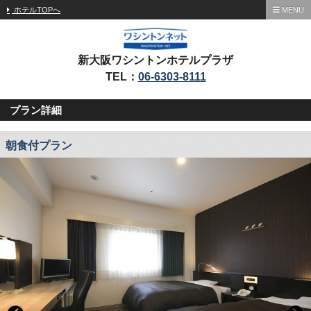
ホテルTOPへ
MENU
新大阪ワシントンホテルプラザ
TEL：
06-6303-8111
プラン詳細
朝食付プラン