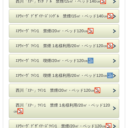
西川「ｴｱｰ」ｾﾐﾀﾞﾌﾞﾙ 禁煙/15㎡・ベッド140㎝
ｴｱｳｨｰｳﾞ ﾃﾞｻﾞｲﾅｰｽﾞｼﾝｸﾞﾙ 禁煙/15㎡・ベッド140㎝
ｴｱｳｨｰｳﾞ ﾂｲﾝ1 禁煙/20㎡・ベッド120㎝
ｴｱｳｨｰｳﾞ ﾂｲﾝ1 禁煙 1名様利用/20㎡・ベッド120㎝
ｴｱｳｨｰｳﾞ ﾂｲﾝ1 喫煙/20㎡・ベッド120㎝
ｴｱｳｨｰｳﾞ ﾂｲﾝ1 喫煙 1名様利用/20㎡・ベッド120㎝
西川「ｴｱｰ」ﾂｲﾝ1 禁煙/20㎡・ベッド120㎝
西川「ｴｱｰ」ﾂｲﾝ1 禁煙 1名様利用/20㎡・ベッド120
㎝
ｴｱｳｨｰｳﾞ ﾃﾞｻﾞｲﾅｰｽﾞﾂｲﾝ1 禁煙/20㎡・ベッド120㎝