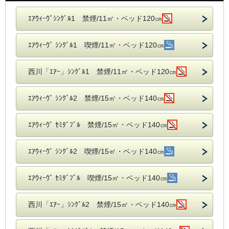
ｴｱｳｨｰｳﾞｼﾝｸﾞﾙ1 禁煙/11㎡・ベッド120㎝
ｴｱｳｨｰｳﾞ ｼﾝｸﾞﾙ1 喫煙/11㎡・ベッド120㎝
西川「ｴｱｰ」ｼﾝｸﾞﾙ1 禁煙/11㎡・ベッド120㎝
ｴｱｳｨｰｳﾞ ｼﾝｸﾞﾙ2 禁煙/15㎡・ベッド140㎝
ｴｱｳｨｰｳﾞ ｾﾐﾀﾞﾌﾞﾙ 禁煙/15㎡・ベッド140㎝
ｴｱｳｨｰｳﾞ ｼﾝｸﾞﾙ2 喫煙/15㎡・ベッド140㎝
ｴｱｳｨｰｳﾞ ｾﾐﾀﾞﾌﾞﾙ 喫煙/15㎡・ベッド140㎝
西川「ｴｱｰ」ｼﾝｸﾞﾙ2 禁煙/15㎡・ベッド140㎝