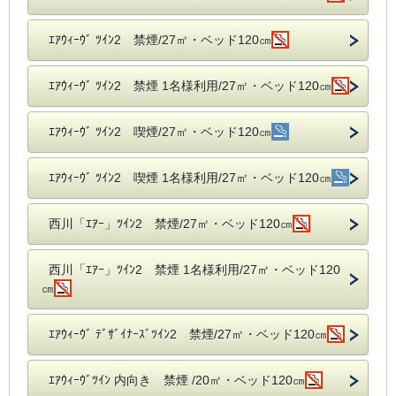
ｴｱｳｨｰｳﾞ ﾂｲﾝ2 禁煙/27㎡・ベッド120㎝
ｴｱｳｨｰｳﾞ ﾂｲﾝ2 禁煙 1名様利用/27㎡・ベッド120㎝
ｴｱｳｨｰｳﾞ ﾂｲﾝ2 喫煙/27㎡・ベッド120㎝
ｴｱｳｨｰｳﾞ ﾂｲﾝ2 喫煙 1名様利用/27㎡・ベッド120㎝
西川「ｴｱｰ」ﾂｲﾝ2 禁煙/27㎡・ベッド120㎝
西川「ｴｱｰ」ﾂｲﾝ2 禁煙 1名様利用/27㎡・ベッド120
㎝
ｴｱｳｨｰｳﾞ ﾃﾞｻﾞｲﾅｰｽﾞﾂｲﾝ2 禁煙/27㎡・ベッド120㎝
ｴｱｳｨｰｳﾞﾂｲﾝ 内向き 禁煙 /20㎡・ベッド120㎝