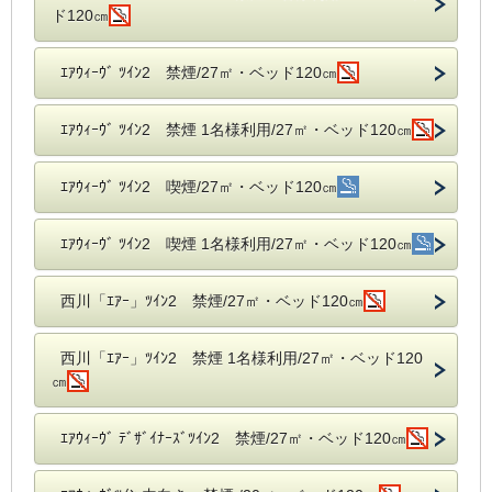
ド120㎝
ｴｱｳｨｰｳﾞ ﾂｲﾝ2 禁煙/27㎡・ベッド120㎝
ｴｱｳｨｰｳﾞ ﾂｲﾝ2 禁煙 1名様利用/27㎡・ベッド120㎝
ｴｱｳｨｰｳﾞ ﾂｲﾝ2 喫煙/27㎡・ベッド120㎝
ｴｱｳｨｰｳﾞ ﾂｲﾝ2 喫煙 1名様利用/27㎡・ベッド120㎝
西川「ｴｱｰ」ﾂｲﾝ2 禁煙/27㎡・ベッド120㎝
西川「ｴｱｰ」ﾂｲﾝ2 禁煙 1名様利用/27㎡・ベッド120
㎝
ｴｱｳｨｰｳﾞ ﾃﾞｻﾞｲﾅｰｽﾞﾂｲﾝ2 禁煙/27㎡・ベッド120㎝