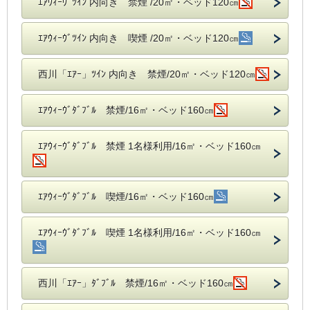
ｴｱｳｨｰｳﾞﾂｲﾝ 内向き 禁煙 /20㎡・ベッド120㎝
ｴｱｳｨｰｳﾞﾂｲﾝ 内向き 喫煙 /20㎡・ベッド120㎝
西川「ｴｱｰ」ﾂｲﾝ 内向き 禁煙/20㎡・ベッド120㎝
ｴｱｳｨｰｳﾞﾀﾞﾌﾞﾙ 禁煙/16㎡・ベッド160㎝
ｴｱｳｨｰｳﾞﾀﾞﾌﾞﾙ 禁煙 1名様利用/16㎡・ベッド160㎝
ｴｱｳｨｰｳﾞﾀﾞﾌﾞﾙ 喫煙/16㎡・ベッド160㎝
ｴｱｳｨｰｳﾞﾀﾞﾌﾞﾙ 喫煙 1名様利用/16㎡・ベッド160㎝
西川「ｴｱｰ」ﾀﾞﾌﾞﾙ 禁煙/16㎡・ベッド160㎝