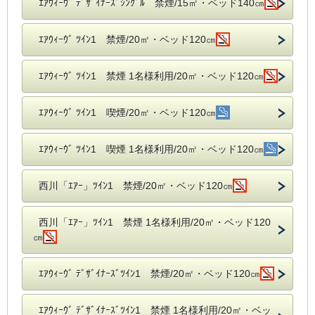
ｴｱｳｨｰｳﾞ ﾃﾞｻﾞｲﾅｰｽﾞｼﾝｸﾞﾙ 禁煙/15㎡・ベッド140㎝
ｴｱｳｨｰｳﾞ ﾂｲﾝ1 禁煙/20㎡・ベッド120㎝
ｴｱｳｨｰｳﾞ ﾂｲﾝ1 禁煙 1名様利用/20㎡・ベッド120㎝
ｴｱｳｨｰｳﾞ ﾂｲﾝ1 喫煙/20㎡・ベッド120㎝
ｴｱｳｨｰｳﾞ ﾂｲﾝ1 喫煙 1名様利用/20㎡・ベッド120㎝
西川「ｴｱｰ」ﾂｲﾝ1 禁煙/20㎡・ベッド120㎝
西川「ｴｱｰ」ﾂｲﾝ1 禁煙 1名様利用/20㎡・ベッド120
㎝
ｴｱｳｨｰｳﾞ ﾃﾞｻﾞｲﾅｰｽﾞﾂｲﾝ1 禁煙/20㎡・ベッド120㎝
ｴｱｳｨｰｳﾞ ﾃﾞｻﾞｲﾅｰｽﾞﾂｲﾝ1 禁煙 1名様利用/20㎡・ベッ