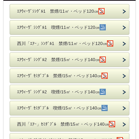
ｴｱｳｨｰｳﾞｼﾝｸﾞﾙ1 禁煙/11㎡・ベッド120㎝
ｴｱｳｨｰｳﾞ ｼﾝｸﾞﾙ1 喫煙/11㎡・ベッド120㎝
西川「ｴｱｰ」ｼﾝｸﾞﾙ1 禁煙/11㎡・ベッド120㎝
ｴｱｳｨｰｳﾞ ｼﾝｸﾞﾙ2 禁煙/15㎡・ベッド140㎝
ｴｱｳｨｰｳﾞ ｾﾐﾀﾞﾌﾞﾙ 禁煙/15㎡・ベッド140㎝
ｴｱｳｨｰｳﾞ ｼﾝｸﾞﾙ2 喫煙/15㎡・ベッド140㎝
ｴｱｳｨｰｳﾞ ｾﾐﾀﾞﾌﾞﾙ 喫煙/15㎡・ベッド140㎝
西川「ｴｱｰ」ｾﾐﾀﾞﾌﾞﾙ 禁煙/15㎡・ベッド140㎝