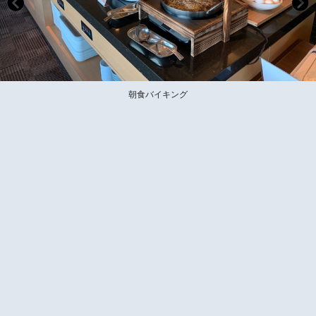
朝食バイキング